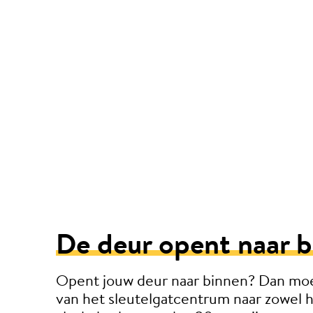
De deur opent naar b
Opent jouw deur naar binnen? Dan moe
van het sleutelgatcentrum naar zowel 