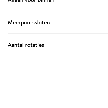
Meerpuntssloten
Aantal rotaties