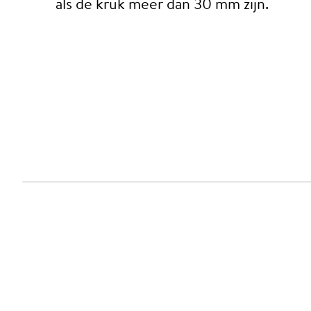
als de kruk meer dan 30 mm zijn.