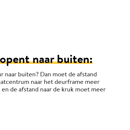
opent naar buiten:
r naar buiten? Dan moet de afstand
lgatcentrum naar het deurframe meer
 en de afstand naar de kruk moet meer