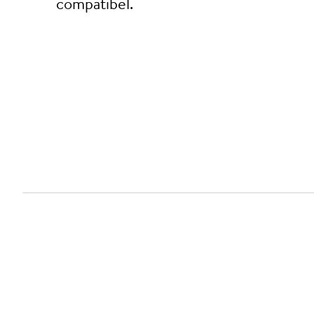
compatibel.