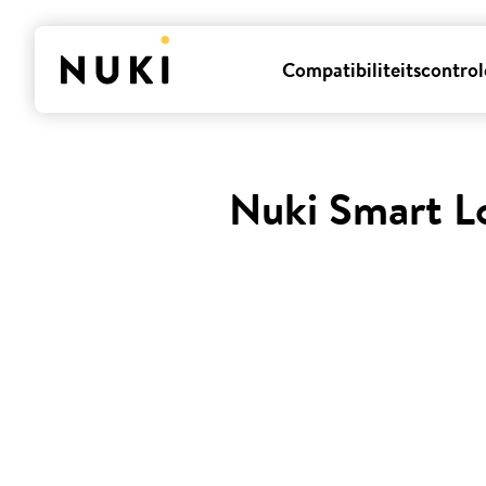
Compatibiliteitscontrol
Nuki Smart Lo