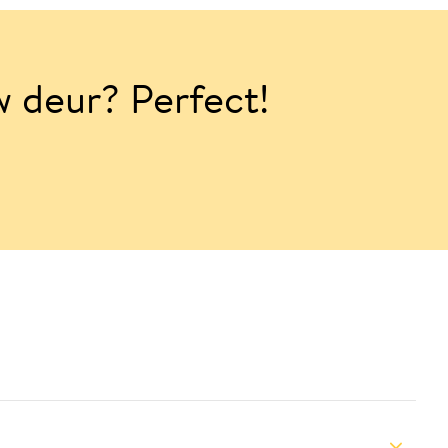
w deur? Perfect!