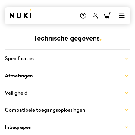
Technische gegevens
.
Specificaties
Afmetingen
Veiligheid
Compatibele toegangsoplossingen
Inbegrepen