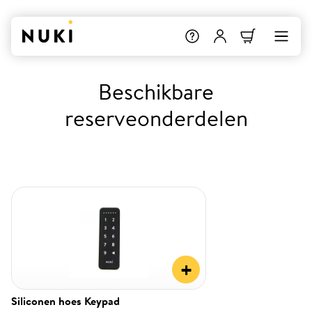
Beschikbare
reserveonderdelen
+
Siliconen hoes Keypad