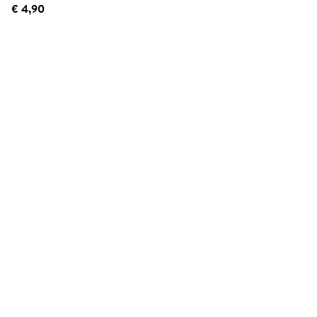
€ 4,90