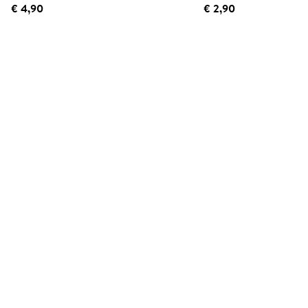
€ 4,90
€ 2,90