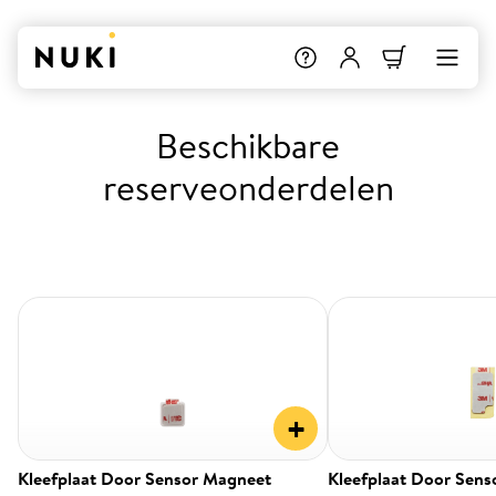
Beschikbare
reserveonderdelen
+
Kleefplaat Door Sensor Magneet
Kleefplaat Door Sens