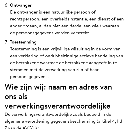
Ontvanger
De ontvanger is een natuurlijke persoon of
rechtspersoon, een overheidsinstantie, een dienst of een
ander orgaan, al dan niet een derde, aan wie / waaraan
de persoonsgegevens worden verstrekt.
Toestemming
Toestemming is een vrijwillige wilsuiting in de vorm van
een verklaring of ondubbelzinnige actieve handeling van
de betrokkene waarmee de betrokkene aangeeft in te
stemmen met de verwerking van zijn of haar
persoonsgegevens.
Wie zijn wij: naam en adres van
ons als
verwerkingsverantwoordelijke
De verwerkingsverantwoordelijke zoals bedoeld in de
algemene verordening gegevensbescherming (artikel 4, lid
7 van de AVG) is: