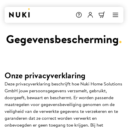
Gegevensbescherming
.
Onze privacyverklaring
Deze privacyverklaring beschrijft hoe Nuki Home Solutions
GmbH jouw persoonsgegevens verzamelt, gebruikt,
doorgeeft, bewaart en beschermt. Er worden passende
maatregelen voor gegevensbeveiliging genomen om de
veiligheid van de verwerkte gegevens te verzekeren en te
garanderen dat ze correct worden verwerkt en
onbevoegden er geen toegang toe krijgen. Bij het