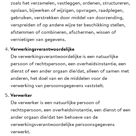
zoals het verzamelen, vastleggen, ordenen, structureren,
opslaan, bijwerken of wijzigen, opvragen, raadplegen,
gebruiken, verstrekken door middel van doorzending,
verspreiden of op andere wijze ter beschikking stellen,
afstemmen of combineren, afschermen, wissen of
vernietigen van gegevens.
Verwerkingsverantwoordelijke
De verwerkingsverantwoordelijke is een natuurlijke
persoon of rechtspersoon, een overheidsinstantie, een
dienst of een ander orgaan die/dat, alleen of samen met
anderen, het doel van en de middelen voor de
verwerking van persoonsgegevens vaststelt.
Verwerker
De verwerker is een natuurlijke persoon of
rechtspersoon, een overheidsinstantie, een dienst of een
ander orgaan die/dat ten behoeve van de
verwerkingsverantwoordelijke persoonsgegevens
verwerkt.