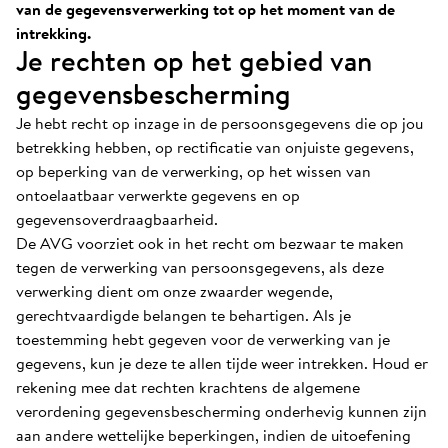
van de gegevensverwerking tot op het moment van de
intrekking.
Je rechten op het gebied van
gegevensbescherming
Je hebt recht op inzage in de persoonsgegevens die op jou
betrekking hebben, op rectificatie van onjuiste gegevens,
op beperking van de verwerking, op het wissen van
ontoelaatbaar verwerkte gegevens en op
gegevensoverdraagbaarheid.
De AVG voorziet ook in het recht om bezwaar te maken
tegen de verwerking van persoonsgegevens, als deze
verwerking dient om onze zwaarder wegende,
gerechtvaardigde belangen te behartigen. Als je
toestemming hebt gegeven voor de verwerking van je
gegevens, kun je deze te allen tijde weer intrekken. Houd er
rekening mee dat rechten krachtens de algemene
verordening gegevensbescherming onderhevig kunnen zijn
aan andere wettelijke beperkingen, indien de uitoefening