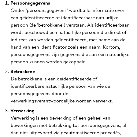
Persoonsgegevens
Onder ‘persoonsgegevens’ wordt alle informatie over
een geïdentificeerde of identificeerbare natuurlijke
persoon (de ‘betrokkene’) verstaan. Als identificeerbaar
wordt beschouwd een natuurlijke persoon die direct of
indirect kan worden geïdentificeerd, met name aan de
hand van een identificator zoals een naam. Kortom,
persoonsgegevens zijn gegevens die aan een natuurlijke
persoon kunnen worden gekoppeld.
Betrokkene
De betrokkene is een geïdentificeerde of
identificeerbare natuurlijke persoon van wie de
persoonsgegevens door de
verwerkingsverantwoordelijke worden verwerkt.
Verwerking
Verwerking is een bewerking of een geheel van
bewerkingen met betrekking tot persoonsgegevens, al
dan niet uitgevoerd via geautomatiseerde procedés,