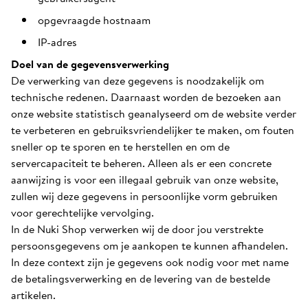
opgevraagde hostnaam
IP-adres
Doel van de gegevensverwerking
De verwerking van deze gegevens is noodzakelijk om
technische redenen. Daarnaast worden de bezoeken aan
onze website statistisch geanalyseerd om de website verder
te verbeteren en gebruiksvriendelijker te maken, om fouten
sneller op te sporen en te herstellen en om de
servercapaciteit te beheren. Alleen als er een concrete
aanwijzing is voor een illegaal gebruik van onze website,
zullen wij deze gegevens in persoonlijke vorm gebruiken
voor gerechtelijke vervolging.
In de Nuki Shop verwerken wij de door jou verstrekte
persoonsgegevens om je aankopen te kunnen afhandelen.
In deze context zijn je gegevens ook nodig voor met name
de betalingsverwerking en de levering van de bestelde
artikelen.