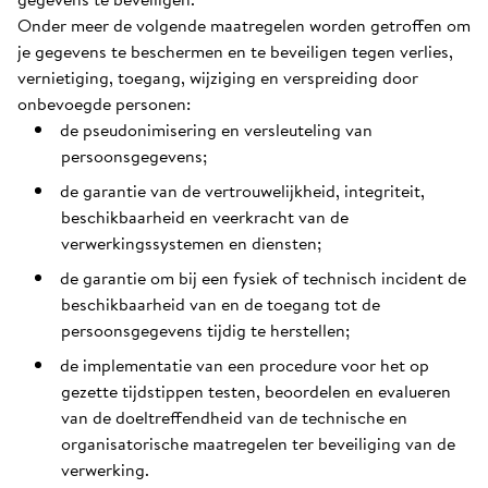
Onder meer de volgende maatregelen worden getroffen om
je gegevens te beschermen en te beveiligen tegen verlies,
vernietiging, toegang, wijziging en verspreiding door
onbevoegde personen:
de pseudonimisering en versleuteling van
persoonsgegevens;
de garantie van de vertrouwelijkheid, integriteit,
beschikbaarheid en veerkracht van de
verwerkingssystemen en diensten;
de garantie om bij een fysiek of technisch incident de
beschikbaarheid van en de toegang tot de
persoonsgegevens tijdig te herstellen;
de implementatie van een procedure voor het op
gezette tijdstippen testen, beoordelen en evalueren
van de doeltreffendheid van de technische en
organisatorische maatregelen ter beveiliging van de
verwerking.