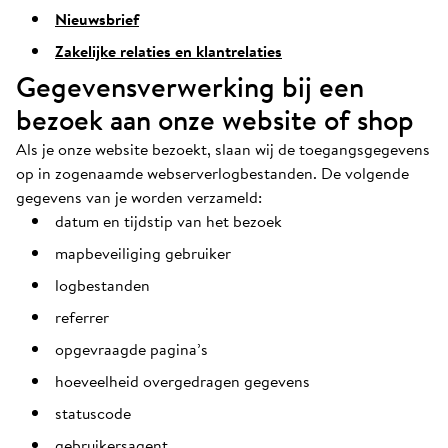
Nieuwsbrief
Zakelijke relaties en klantrelaties
Gegevensverwerking bij een
bezoek aan onze website of shop
Als je onze website bezoekt, slaan wij de toegangsgegevens
op in zogenaamde webserverlogbestanden. De volgende
gegevens van je worden verzameld:
datum en tijdstip van het bezoek
mapbeveiliging gebruiker
logbestanden
referrer
opgevraagde pagina’s
hoeveelheid overgedragen gegevens
statuscode
gebruikersagent