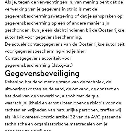
Als je, tegen de verwachtingen in, van mening bent dat de
verwerking van je gegevens in strijd is met de
gegevensbeschermingswetgeving of dat je aanspraken op
gegevensbescherming op een of andere manier zijn
geschonden, kun je een klacht indienen bij de Oostenrijkse
autoriteit voor gegevensbescherming.
De actuele contactgegevens van de Oostenrijkse autoriteit
voor gegevensbescherming vind je hier:
Contactgegevens autoriteit voor
gegevensbescherming
(dsb.gv.at)
Gegevensbeveiliging
Rekening houdend met de stand van de techniek, de
uitvoeringskosten en de aard, de omvang, de context en
het doel van de verwerking, alsook met de qua
waarschijnlijkheid en ernst uiteenlopende risico’s voor de
rechten en vrijheden van natuurlijke personen, treffen wij
als Nuki overeenkomstig artikel 32 van de AVG passende
technische en organisatorische maatregelen om je
gegevens te beveiligen.