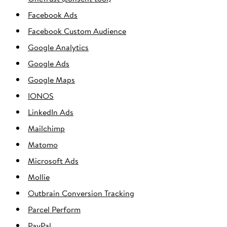
Facebook Ads
Facebook Custom Audience
Google Analytics
Google Ads
Google Maps
IONOS
LinkedIn Ads
Mailchimp
Matomo
Microsoft Ads
Mollie
Outbrain Conversion Tracking
Parcel Perform
PayPal