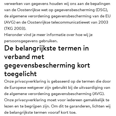
verwerken van gegevens houden wij ons aan de bepalingen
van de Oostenrijkse wet op gegevensbescherming (DSG),
de algemene verordening gegevensbescherming van de EU
(AVG) en de Oostenrijkse telecommunicatiewet van 2003
(TKG 2003).
Hieronder vind je meer informatie over hoe wij je
persoonsgegevens gebruiken.
De belangrijkste termen in
verband met
gegevensbescherming kort
toegelicht
Onze privacyverklaring is gebaseerd op de termen die door
de Europese wetgever zijn gebruikt bij de uitvaardiging van
de algemene verordening gegevensbescherming (AVG).
Onze privacyverklaring moet voor iedereen gemakkelijk te
lezen en te begrijpen zijn. Om dit te garanderen, lichten wij
de belangrijkste termen vooraf kort toe.