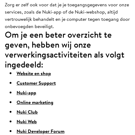
Zorg er zelf ook voor dat je je toegangsgegevens voor onze
services, zoals de Nuki-app of de Nuki-webshop, altijd
vertrouwelijk behandelt en je computer tegen toegang door
onbevoegden beveiligt.
Om je een beter overzicht te
geven, hebben wij onze
verwerkingsactiviteiten als volgt
ingedeeld:
Website en shop
Customer Support
Nuki-app
Online marketing
Nuki Club
Nuki Web
Nuki Developer Forum