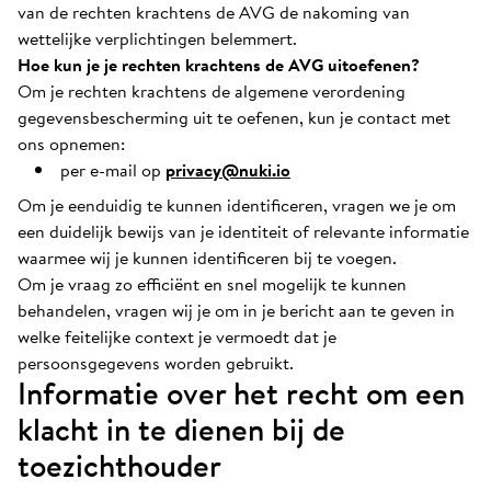
van de rechten krachtens de AVG de nakoming van
wettelijke verplichtingen belemmert.
Hoe kun je je rechten krachtens de AVG uitoefenen?
Om je rechten krachtens de algemene verordening
gegevensbescherming uit te oefenen, kun je contact met
ons opnemen:
per e-mail op
privacy@nuki.io
Om je eenduidig te kunnen identificeren, vragen we je om
een duidelijk bewijs van je identiteit of relevante informatie
waarmee wij je kunnen identificeren bij te voegen.
Om je vraag zo efficiënt en snel mogelijk te kunnen
behandelen, vragen wij je om in je bericht aan te geven in
welke feitelijke context je vermoedt dat je
persoonsgegevens worden gebruikt.
Informatie over het recht om een
klacht in te dienen bij de
toezichthouder