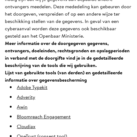
ontvangers meedelen. Deze mededeling kan gebeuren door
het doorgeven, verspreiden of op een andere wijze ter
beschikking stellen van de gegevens. In geval van een
cyberaanval worden deze gegevens ook beschikbaar
gesteld aan het Openbaar Ministerie.
Meer informatie over de doorgegeven gegevens,
ontvangers, doeleinden, rechtsgronden en opslagperioden
in verband met de doorgifte vind je in de gedetailleerde
beschrijving van de tools die wij gebruiken.
Lijst van gebruikte tools (van derden) en gedetailleerde
informatie over gegevensbescherming
Adobe Typekit
Adverity
Awin
Bloomreach Engagement
Cloudiax
OneTrust (consent tool)