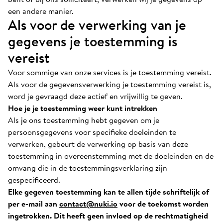
een andere manier.
Als voor de verwerking van je
gegevens je toestemming is
vereist
Voor sommige van onze services is je toestemming vereist.
Als voor de gegevensverwerking je toestemming vereist is,
word je gevraagd deze actief en vrijwillig te geven.
Hoe je je toestemming weer kunt intrekken
Als je ons toestemming hebt gegeven om je
persoonsgegevens voor specifieke doeleinden te
verwerken, gebeurt de verwerking op basis van deze
toestemming in overeenstemming met de doeleinden en de
omvang die in de toestemmingsverklaring zijn
gespecificeerd.
Elke gegeven toestemming kan te allen tijde schriftelijk of
per e-mail aan
contact@nuki.io
voor de toekomst worden
ingetrokken. Dit heeft geen invloed op de rechtmatigheid