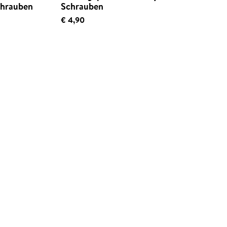
Schrauben
Schrauben
€ 4,90