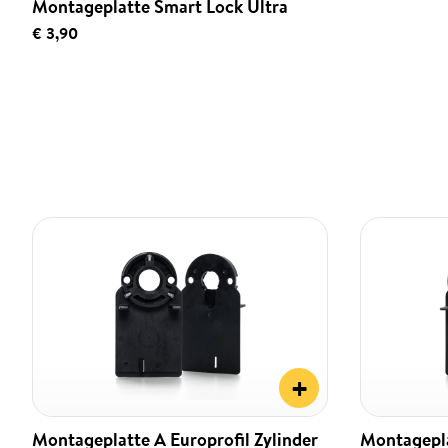
Montageplatte Smart Lock Ultra
€ 3,90
+
Montageplatte A Europrofil Zylinder
Montagepla