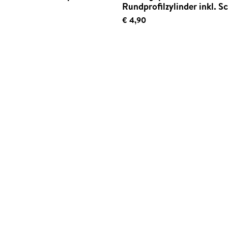
Rundprofilzylinder inkl. 
€ 4,90