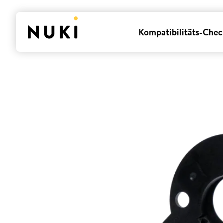
Kompatibilitäts-Chec