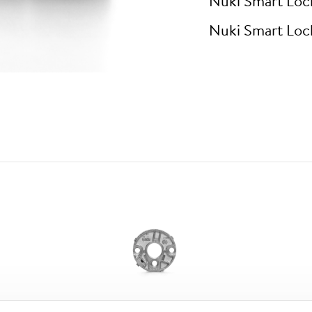
Nuki Smart Loc
Nuki Smart Loc