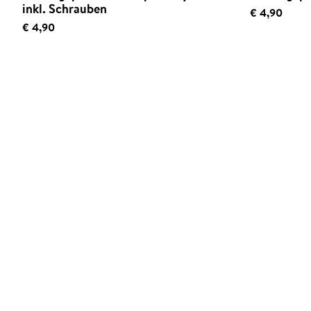
inkl. Schrauben
€ 4,90
€ 4,90