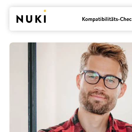
Kompatibilitäts-Chec