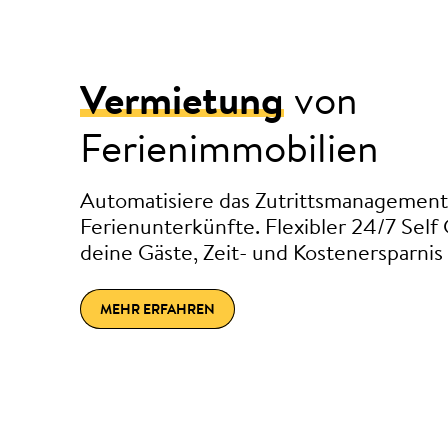
Vermietung
von
Ferienimmobilien
Automatisiere das Zutrittsmanagement
Ferienunterkünfte. Flexibler 24/7 Self
deine Gäste, Zeit- und Kostenersparnis 
MEHR ERFAHREN