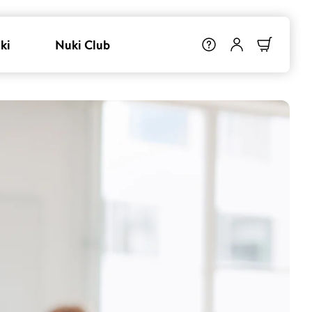
ki
Nuki Club