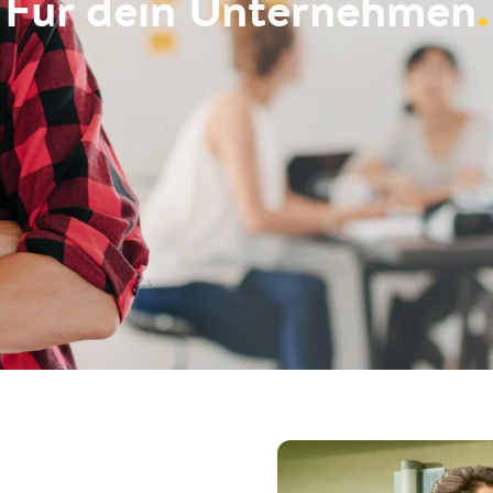
Für dein Unternehmen
.