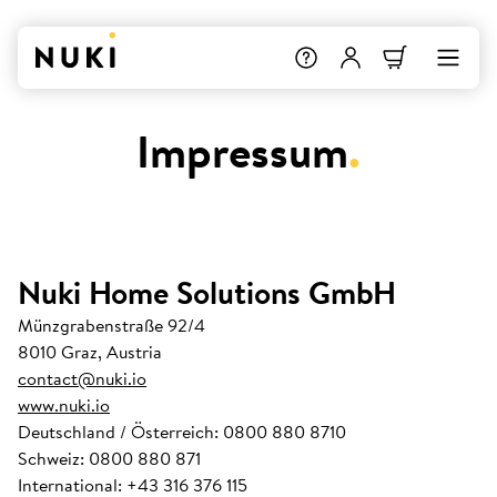
Impressum
.
Nuki Home Solutions GmbH
Münzgrabenstraße 92/4
8010 Graz, Austria
contact@nuki.io
www.nuki.io
Deutschland / Österreich: 0800 880 8710
Schweiz: 0800 880 871
International: +43 316 376 115