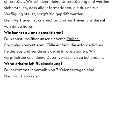
unterstützt. Wir schätzen deine Unterstützung und werden
sicherstellen, dass alle Informationen, die du uns zur
Verfügung stellst, sorgfältig geprüft werden.
Dein Vertrauen ist uns wichtig und wir freuen uns darauf
von dir zu hören.
Wie kannst du uns kontaktieren?
Du kannst uns über unser sicheres
Online-
Formular
kontaktieren. Fülle einfach die erforderlichen
Felder aus und sende uns deine Informationen. Wir
verpflichten uns, deine Daten vertraulich zu behandeln.
Wann erhalte ich Rückmeldung?
Du bekommst innerhalb von 7 Kalendertagen eine
Nachricht von uns.