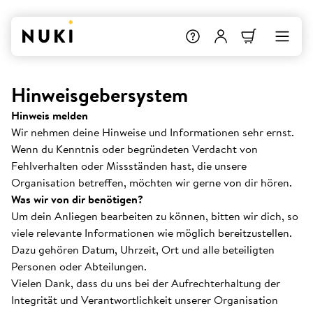
Hinweisgebersystem
Hinweis melden
Wir nehmen deine Hinweise und Informationen sehr ernst.
Wenn du Kenntnis oder begründeten Verdacht von
Fehlverhalten oder Missständen hast, die unsere
Organisation betreffen, möchten wir gerne von dir hören.
Was wir von dir benötigen?
Um dein Anliegen bearbeiten zu können, bitten wir dich, so
viele relevante Informationen wie möglich bereitzustellen.
Dazu gehören Datum, Uhrzeit, Ort und alle beteiligten
Personen oder Abteilungen.
Vielen Dank, dass du uns bei der Aufrechterhaltung der
Integrität und Verantwortlichkeit unserer Organisation