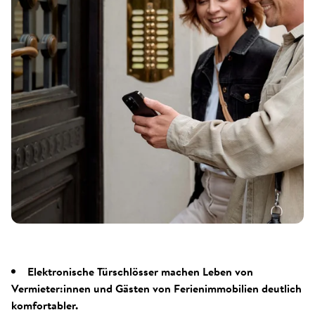
Elektronische Türschlösser machen Leben von
Vermieter:innen und Gästen von Ferienimmobilien deutlich
komfortabler.