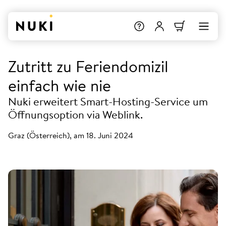
Zutritt zu Feriendomizil
einfach wie nie
Nuki erweitert Smart-Hosting-Service um
Öffnungsoption via Weblink.
Graz (Österreich), am 18. Juni 2024