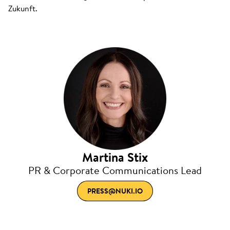
Zukunft.
Martina Stix
PR & Corporate Communications Lead
PRESS@NUKI.IO