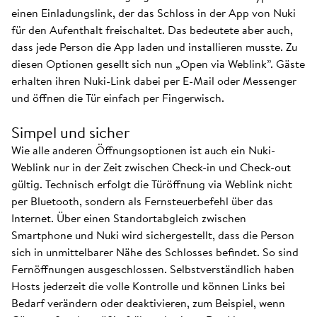
einen Einladungslink, der das Schloss in der App von Nuki
für den Aufenthalt freischaltet. Das bedeutete aber auch,
dass jede Person die App laden und installieren musste. Zu
diesen Optionen gesellt sich nun „Open via Weblink”. Gäste
erhalten ihren Nuki-Link dabei per E-Mail oder Messenger
und öffnen die Tür einfach per Fingerwisch.
Simpel und sicher
Wie alle anderen Öffnungsoptionen ist auch ein Nuki-
Weblink nur in der Zeit zwischen Check-in und Check-out
gültig. Technisch erfolgt die Türöffnung via Weblink nicht
per Bluetooth, sondern als Fernsteuerbefehl über das
Internet. Über einen Standortabgleich zwischen
Smartphone und Nuki wird sichergestellt, dass die Person
sich in unmittelbarer Nähe des Schlosses befindet. So sind
Fernöffnungen ausgeschlossen. Selbstverständlich haben
Hosts jederzeit die volle Kontrolle und können Links bei
Bedarf verändern oder deaktivieren, zum Beispiel, wenn