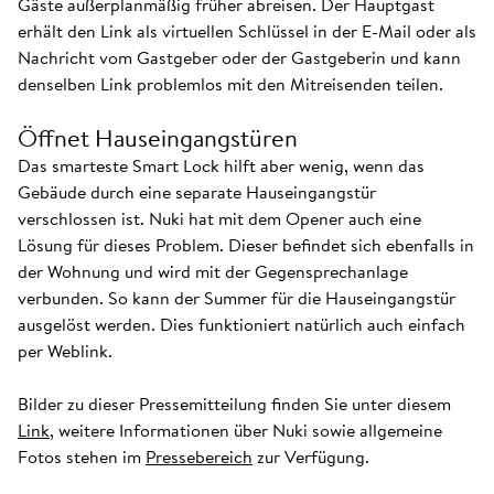
Gäste außerplanmäßig früher abreisen. Der Hauptgast
erhält den Link als virtuellen Schlüssel in der E-Mail oder als
Nachricht vom Gastgeber oder der Gastgeberin und kann
denselben Link problemlos mit den Mitreisenden teilen.
Öffnet Hauseingangstüren
Das smarteste Smart Lock hilft aber wenig, wenn das
Gebäude durch eine separate Hauseingangstür
verschlossen ist. Nuki hat mit dem Opener auch eine
Lösung für dieses Problem. Dieser befindet sich ebenfalls in
der Wohnung und wird mit der Gegensprechanlage
verbunden. So kann der Summer für die Hauseingangstür
ausgelöst werden. Dies funktioniert natürlich auch einfach
per Weblink.
Bilder zu dieser Pressemitteilung finden Sie unter diesem
Link
, weitere Informationen über Nuki sowie allgemeine
Fotos stehen im
Pressebereich
zur Verfügung.