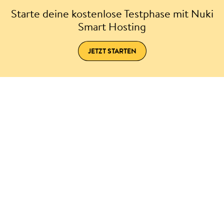
Starte deine kostenlose Testphase mit Nuki
Smart Hosting
JETZT STARTEN