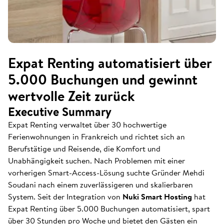
Expat Renting automatisiert über
5.000 Buchungen und gewinnt
wertvolle Zeit zurück
Executive Summary
Expat Renting verwaltet über 30 hochwertige
Ferienwohnungen in Frankreich und richtet sich an
Berufstätige und Reisende, die Komfort und
Unabhängigkeit suchen. Nach Problemen mit einer
vorherigen Smart-Access-Lösung suchte Gründer Mehdi
Soudani nach einem zuverlässigeren und skalierbaren
System. Seit der Integration von
Nuki Smart Hosting
hat
Expat Renting über 5.000 Buchungen automatisiert, spart
über 30 Stunden pro Woche und bietet den Gästen ein