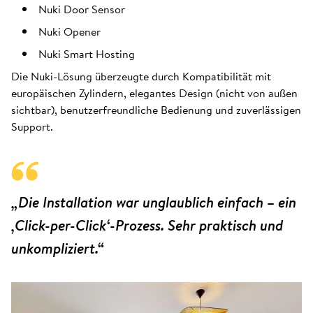
Nuki Door Sensor
Nuki Opener
Nuki Smart Hosting
Die Nuki-Lösung überzeugte durch Kompatibilität mit
europäischen Zylindern, elegantes Design (nicht von außen
sichtbar), benutzerfreundliche Bedienung und zuverlässigen
Support.
„Die Installation war unglaublich einfach – ein
‚Click-per-Click‘-Prozess. Sehr praktisch und
unkompliziert.“