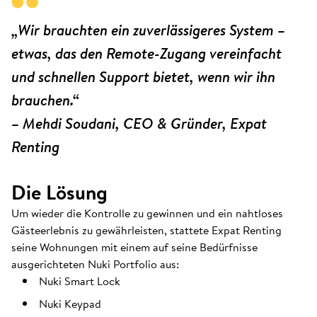
„Wir brauchten ein zuverlässigeres System –
etwas, das den Remote-Zugang vereinfacht
und schnellen Support bietet, wenn wir ihn
brauchen.“
– Mehdi Soudani, CEO & Gründer, Expat
Renting
Die Lösung
Um wieder die Kontrolle zu gewinnen und ein nahtloses
Gästeerlebnis zu gewährleisten, stattete Expat Renting
seine Wohnungen mit einem auf seine Bedürfnisse
ausgerichteten Nuki Portfolio aus:
Nuki Smart Lock
Nuki Keypad