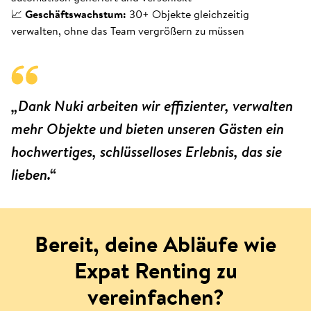
📈
Geschäftswachstum:
30+ Objekte gleichzeitig
verwalten, ohne das Team vergrößern zu müssen
„Dank Nuki arbeiten wir effizienter, verwalten
mehr Objekte und bieten unseren Gästen ein
hochwertiges, schlüsselloses Erlebnis, das sie
lieben.“
Bereit, deine Abläufe wie
Expat Renting zu
vereinfachen?