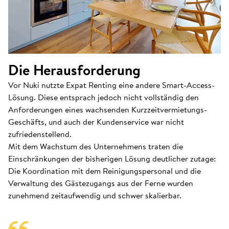
Die Herausforderung
Vor Nuki nutzte Expat Renting eine andere Smart-Access-
Lösung. Diese entsprach jedoch nicht vollständig den
Anforderungen eines wachsenden Kurzzeitvermietungs-
Geschäfts, und auch der Kundenservice war nicht
zufriedenstellend.
Mit dem Wachstum des Unternehmens traten die
Einschränkungen der bisherigen Lösung deutlicher zutage:
Die Koordination mit dem Reinigungspersonal und die
Verwaltung des Gästezugangs aus der Ferne wurden
zunehmend zeitaufwendig und schwer skalierbar.