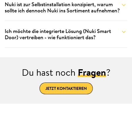
Nuki ist zur Selbstinstallation konzipiert, warum
sollte ich dennoch Nuki ins Sortiment aufnehmen?
Ich möchte die integrierte Lösung (Nuki Smart
Door) vertreiben - wie funktioniert das?
Du hast noch
Fragen
?
JETZT KONTAKTIEREN