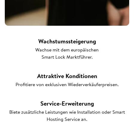
Wachstumssteigerung
Wachse mit dem europäischen
Smart Lock Marktführer.
Attraktive Konditionen
Profitiere von exklusiven Wiederverkäuferpreisen.
Service-Erweiterung
Biete zusätzliche Leistungen wie Installation oder Smart
Hosting Service an.