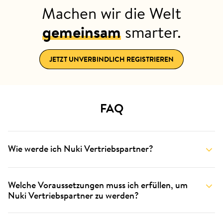
Machen wir die Welt
gemeinsam
smarter.
JETZT UNVERBINDLICH REGISTRIEREN
FAQ
Wie werde ich Nuki Vertriebspartner?
Welche Voraussetzungen muss ich erfüllen, um
Nuki Vertriebspartner zu werden?