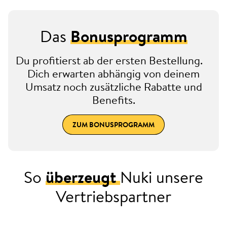
Das
Bonusprogramm
Du profitierst ab der ersten Bestellung.
Dich erwarten abhängig von deinem
Umsatz noch zusätzliche Rabatte und
Benefits.
ZUM BONUSPROGRAMM
So
überzeugt
Nuki unsere
Vertriebspartner