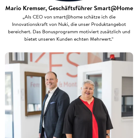
Mario Kremser, Geschäftsführer Smart@Home
„Als CEO von smart@home schätze ich die
Innovationskraft von Nuki, die unser Produktangebot
bereichert. Das Bonusprogramm motiviert zusätzlich und
bietet unseren Kunden echten Mehrwert.“