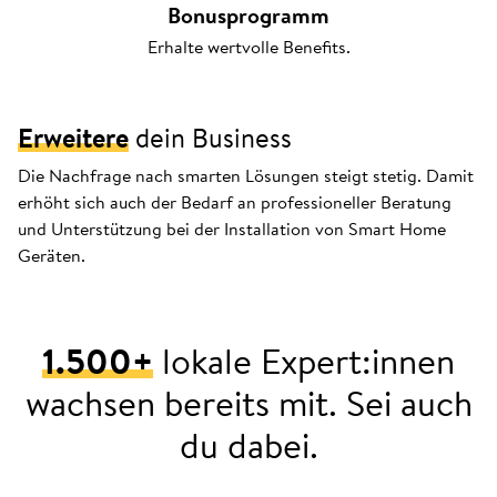
Bonusprogramm
Erhalte wertvolle Benefits.
Erweitere
dein Business
Die Nachfrage nach smarten Lösungen steigt stetig. Damit
erhöht sich auch der Bedarf an professioneller Beratung
und Unterstützung bei der Installation von Smart Home
Geräten.
1.500+
lokale Expert:innen
wachsen bereits mit. Sei auch
du dabei.