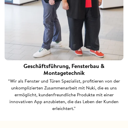
Geschäftsführung, Fensterbau &
Montagetechnik
“Wir als Fenster und Türen Spezialist, profitieren von der
unkomplizierten Zusammenarbeit mit Nuki, die es uns
ermöglicht, kundenfreundliche Produkte mit einer
innovativen App anzubieten, die das Leben der Kunden
erleichtert.”