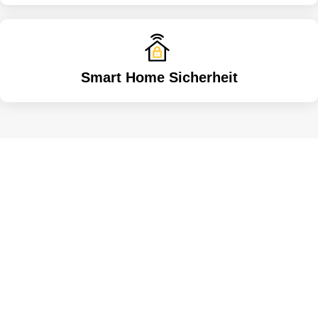
Smart Home Sicherheit