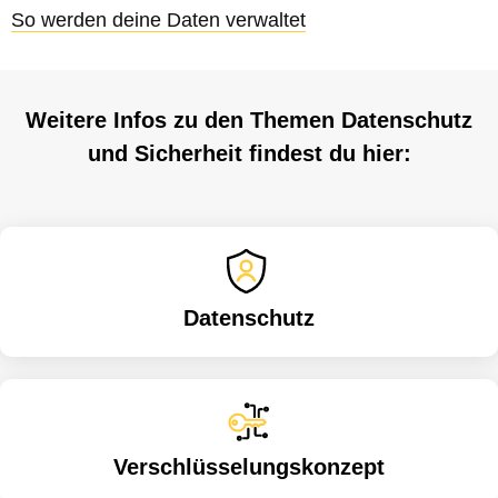
So werden deine Daten verwaltet
Weitere Infos zu den Themen Datenschutz
und Sicherheit findest du hier:
Datenschutz
Verschlüsselungskonzept