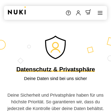
Datenschutz & Privatsphäre
Deine Daten sind bei uns sicher
Deine Sicherheit und Privatsphäre haben für uns
höchste Priorität. So garantieren wir, dass du
jederzeit die Kontrolle über deine Daten behältst.