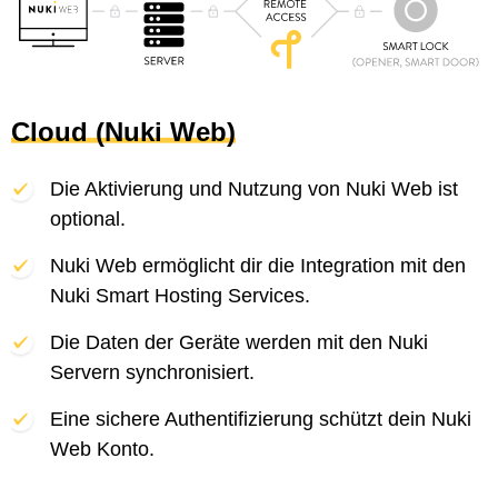
Cloud (Nuki Web)
Die Aktivierung und Nutzung von Nuki Web ist
optional.
Nuki Web ermöglicht dir die Integration mit den
Nuki Smart Hosting Services.
Die Daten der Geräte werden mit den Nuki
Servern synchronisiert.
Eine sichere Authentifizierung schützt dein Nuki
Web Konto.