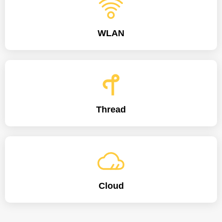
WLAN
Thread
Cloud