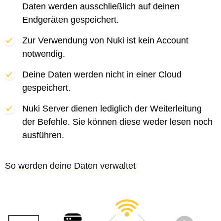
Daten werden ausschließlich auf deinen
Endgeräten gespeichert.
Zur Verwendung von Nuki ist kein Account
notwendig.
Deine Daten werden nicht in einer Cloud
gespeichert.
Nuki Server dienen lediglich der Weiterleitung
der Befehle. Sie können diese weder lesen noch
ausführen.
So werden deine Daten verwaltet