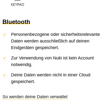
Bluetooth
Personenbezogene oder sicherheitsrelevante
Daten werden ausschließlich auf deinen
Endgeräten gespeichert.
Zur Verwendung von Nuki ist kein Account
notwendig.
Deine Daten werden nicht in einer Cloud
gespeichert.
So werden deine Daten verwaltet