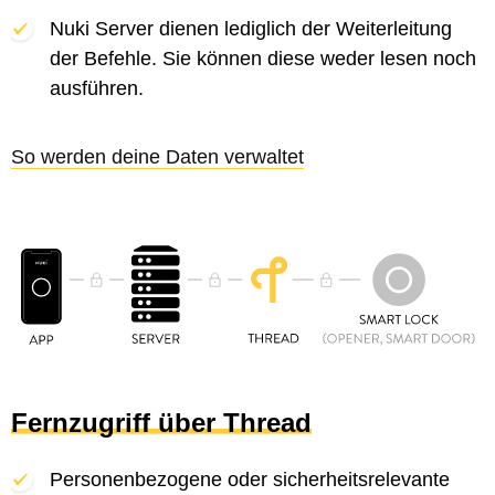
Nuki Server dienen lediglich der Weiterleitung
der Befehle. Sie können diese weder lesen noch
ausführen.
So werden deine Daten verwaltet
Fernzugriff über Thread
Personenbezogene oder sicherheitsrelevante