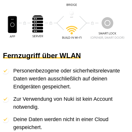
Fernzugriff über WLAN
Personenbezogene oder sicherheitsrelevante
Daten werden ausschließlich auf deinen
Endgeräten gespeichert.
Zur Verwendung von Nuki ist kein Account
notwendig.
Deine Daten werden nicht in einer Cloud
gespeichert.