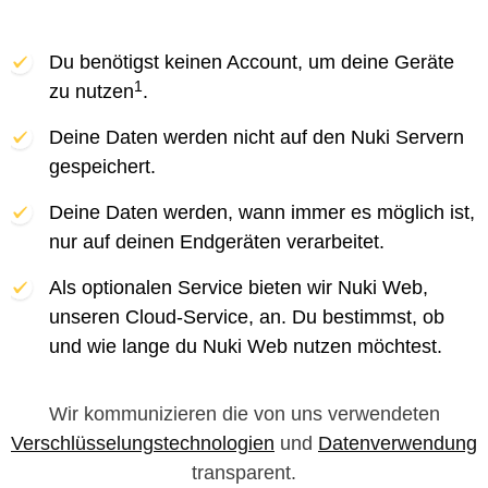
Du benötigst keinen Account, um deine Geräte
1
zu nutzen
.
Deine Daten werden nicht auf den Nuki Servern
gespeichert.
Deine Daten werden, wann immer es möglich ist,
nur auf deinen Endgeräten verarbeitet.
Als optionalen Service bieten wir Nuki Web,
unseren Cloud-Service, an. Du bestimmst, ob
und wie lange du Nuki Web nutzen möchtest.
Wir kommunizieren die von uns verwendeten
Verschlüsselungstechnologien
und
Datenverwendung
transparent.