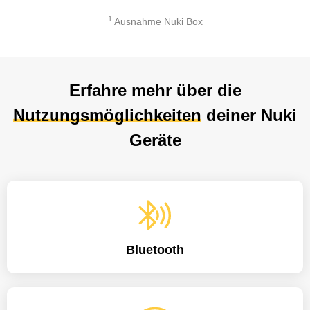
1
Ausnahme Nuki Box
Erfahre mehr über die
Nutzungsmöglichkeiten
deiner Nuki
Geräte
Bluetooth