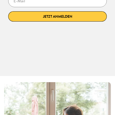
JETZT ANMELDEN