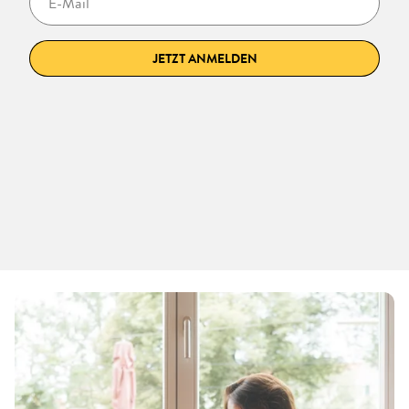
JETZT ANMELDEN