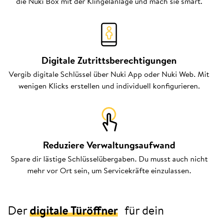
die Nuki Box mit der Klingelanlage und mach sie smart.
Digitale Zutrittsberechtigungen
Vergib digitale Schlüssel über Nuki App oder Nuki Web. Mit
wenigen Klicks erstellen und individuell konfigurieren.
Reduziere Verwaltungsaufwand
Spare dir lästige Schlüsselübergaben. Du musst auch nicht
mehr vor Ort sein, um Servicekräfte einzulassen.
Der
digitale Türöffner
für dein