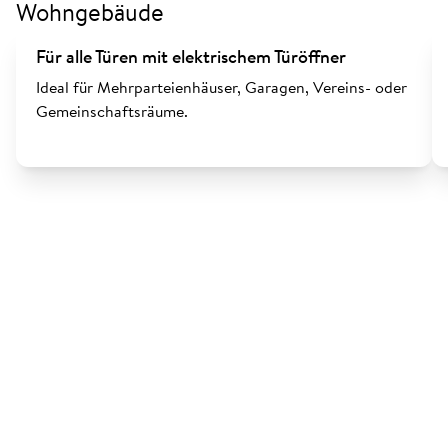
Wohngebäude
Für alle Türen mit elektrischem Türöffner
Ideal für Mehrparteienhäuser, Garagen, Vereins- oder
Gemeinschaftsräume.