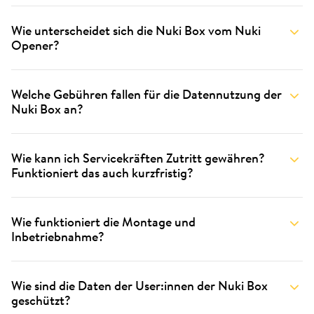
Wie unterscheidet sich die Nuki Box vom Nuki
Opener?
Welche Gebühren fallen für die Datennutzung der
Nuki Box an?
Wie kann ich Servicekräften Zutritt gewähren?
Funktioniert das auch kurzfristig?
Wie funktioniert die Montage und
Inbetriebnahme?
Wie sind die Daten der User:innen der Nuki Box
geschützt?