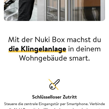
Mit der Nuki Box machst du
die Klingelanlage
in deinem
Wohngebäude smart.
Schlüsselloser Zutritt
Steuere die zentrale Eingangstür per Smartphone. Verbinde