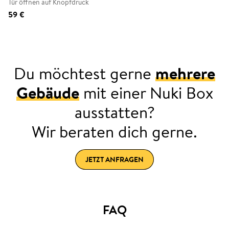
Tür öffnen auf Knopfdruck
59 €
Du möchtest gerne
mehrere
Gebäude
mit einer Nuki Box
ausstatten?
Wir beraten dich gerne.
JETZT ANFRAGEN
FAQ