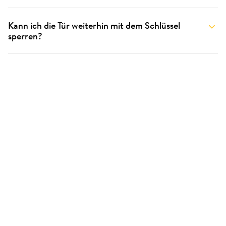
Kann ich die Tür weiterhin mit dem Schlüssel
sperren?