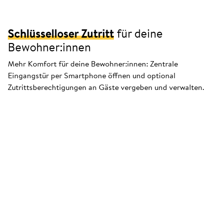
Schlüsselloser Zutritt
für deine
Bewohner:innen
Mehr Komfort für deine Bewohner:innen: Zentrale
Eingangstür per Smartphone öffnen und optional
Zutrittsberechtigungen an Gäste vergeben und verwalten.