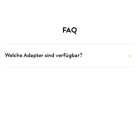
FAQ
Welche Adapter sind verfügbar?