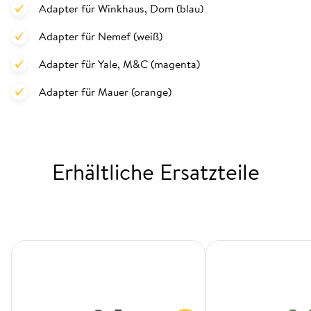
Adapter für Winkhaus, Dom (blau)
Adapter für Nemef (weiß)
Adapter für Yale, M&C (magenta)
Adapter für Mauer (orange)
Erhältliche Ersatzteile