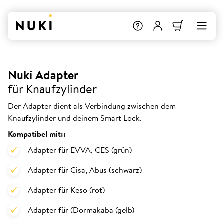
Nuki Adapter
für Knaufzylinder
Der Adapter dient als Verbindung zwischen dem
Knaufzylinder und deinem Smart Lock.
Kompatibel mit::
Adapter für EVVA, CES (grün)
Adapter für Cisa, Abus (schwarz)
Adapter für Keso (rot)
Adapter für (Dormakaba (gelb)