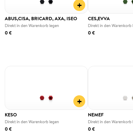
+
ABUS,CISA, BRICARD, AXA, ISEO
CES,EVVA
Direkt in den Warenkorb legen
Direkt in den Warenkorb 
0 €
0 €
+
KESO
NEMEF
Direkt in den Warenkorb legen
Direkt in den Warenkorb 
0 €
0 €