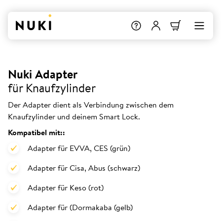
Nuki Adapter
für Knaufzylinder
Der Adapter dient als Verbindung zwischen dem
Knaufzylinder und deinem Smart Lock.
Kompatibel mit::
Adapter für EVVA, CES (grün)
Adapter für Cisa, Abus (schwarz)
Adapter für Keso (rot)
Adapter für (Dormakaba (gelb)