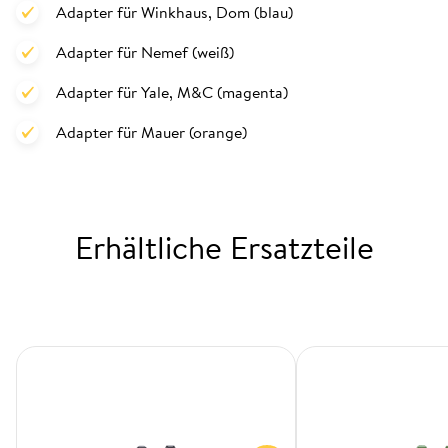
Adapter für Winkhaus, Dom (blau)
Adapter für Nemef (weiß)
Adapter für Yale, M&C (magenta)
Adapter für Mauer (orange)
Erhältliche Ersatzteile