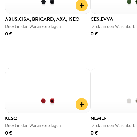
+
ABUS,CISA, BRICARD, AXA, ISEO
CES,EVVA
Direkt in den Warenkorb legen
Direkt in den Warenkorb 
0 €
0 €
+
KESO
NEMEF
Direkt in den Warenkorb legen
Direkt in den Warenkorb 
0 €
0 €