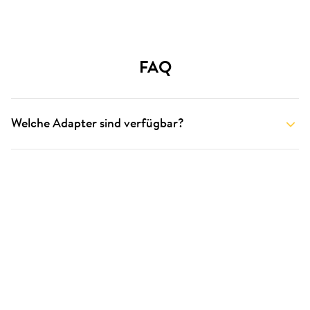
FAQ
Welche Adapter sind verfügbar?