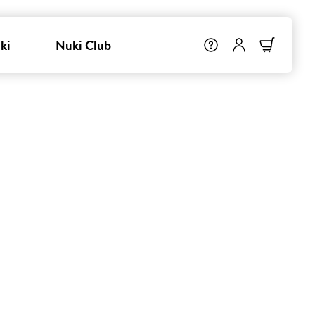
ki
Nuki Club