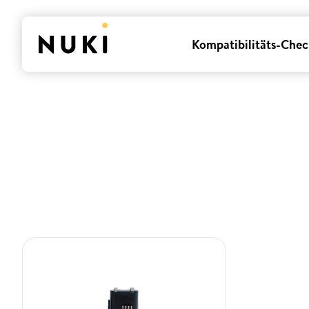
Kompatibilitäts-Chec