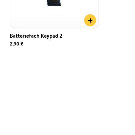
+
Batteriefach Keypad 2
2,90 €