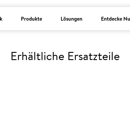
k
Produkte
Lösungen
Entdecke Nu
Erhältliche Ersatzteile