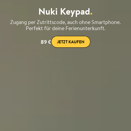
Nuki Keypad
.
Zugang per Zutrittscode, auch ohne Smartphone.
Perfekt für deine Ferienunterkunft.
89 €
JETZT KAUFEN