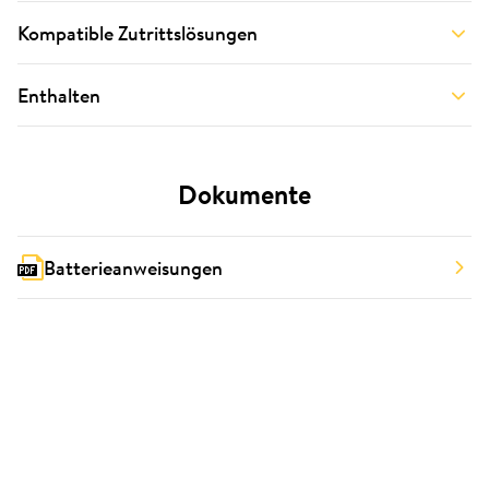
Kompatible Zutrittslösungen
Enthalten
Dokumente
Batterieanweisungen