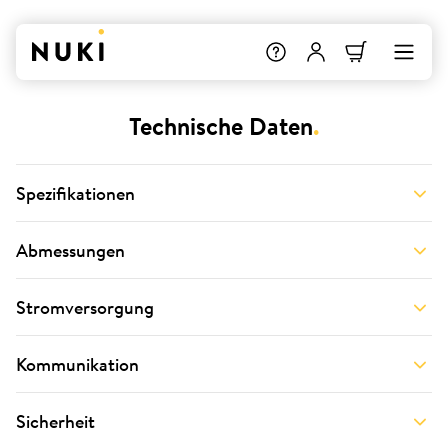
Technische Daten
.
Spezifikationen
Abmessungen
Stromversorgung
Kommunikation
Sicherheit