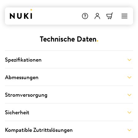
Technische Daten
.
Spezifikationen
Abmessungen
Stromversorgung
Sicherheit
Kompatible Zutrittslösungen