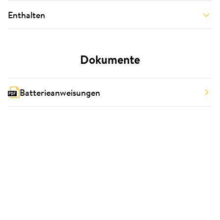
Enthalten
Dokumente
Batterieanweisungen