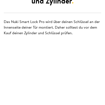
und Zylinder
.
Das Nuki Smart Lock Pro wird über deinen Schlüssel an der
Innenseite deiner Tür montiert. Daher solltest du vor dem
Kauf deinen Zylinder und Schlüssel prüfen.