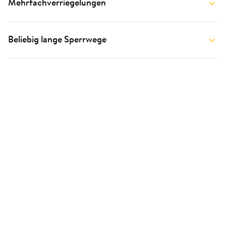
Mehrfachverriegelungen
Beliebig lange Sperrwege