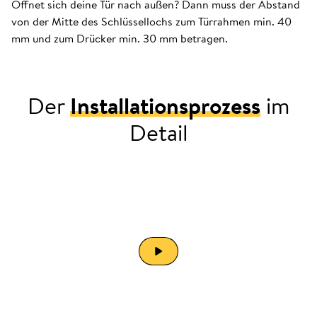
Öffnet sich deine Tür nach außen? Dann muss der Abstand
von der Mitte des Schlüssellochs zum Türrahmen min. 40
mm und zum Drücker min. 30 mm betragen.
Der
Installationsprozess
im
Detail