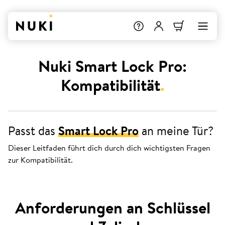
Nuki Smart Lock Pro:
Kompatibilität
.
Passt das
Smart Lock Pro
an meine Tür?
Dieser Leitfaden führt dich durch dich wichtigsten Fragen
zur Kompatibilität.
Anforderungen an Schlüssel