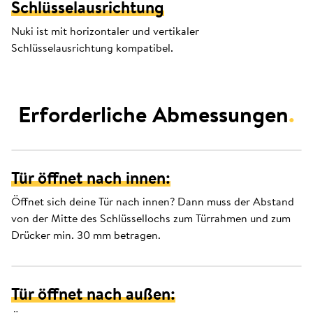
Schlüsselausrichtung
Nuki ist mit horizontaler und vertikaler
Schlüsselausrichtung kompatibel.
Erforderliche Abmessungen
.
Tür öffnet nach innen:
Öffnet sich deine Tür nach innen? Dann muss der Abstand
von der Mitte des Schlüssellochs zum Türrahmen und zum
Drücker min. 30 mm betragen.
Tür öffnet nach außen: