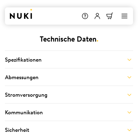
Technische Daten
.
Spezifikationen
Abmessungen
Stromversorgung
Kommunikation
Sicherheit