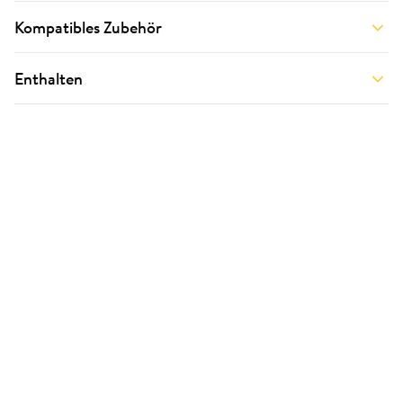
Kompatibles Zubehör
Enthalten