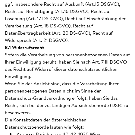
ggf. insbesondere Recht auf Auskunft (Art.15 DSGVO),
Recht auf Berichtigung (Art.16 DSGVO), Recht auf
Löschung (Art. 17 DS-GVO), Recht auf Einschränkung der
Verarbeitung (Art. 18 DS-GVO), Recht auf
Datenübertragbarkeit (Art. 20 DS-GVO), Recht auf
Widerspruch (Art. 21 DSGVO).
8.1 Widerrufsrecht
Sofern die Verarbeitung von personenbezogenen Daten auf
Ihrer Einwilligung beruht, haben Sie nach Art. 7 III DSGVO
das Recht auf Widerruf dieser datenschutzrechtlichen
Einwilligung.
Wenn Sie der Ansicht sind, dass die Verarbeitung Ihrer
personenbezogenen Daten nicht im Sinne der
Datenschutz-Grundverordnung erfolgt, haben Sie das
Recht, sich bei der zuständigen Aufsichtsbehörde (DSB) zu
beschweren.
Die Kontaktdaten der österreichischen
Datenschutzbehörde lauten wie folgt:
Adresse: Barichgasse 40-42, 1030 Wien