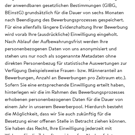
der anwendbaren gesetzlichen Bestimmungen (GlBG,
BEinstG) grundsätzlich für die Dauer von sechs Monaten
nach Beendigung des Bewerbungsprozesses gespeichert.
Für eine allenfalls längere Evidenzhaltung Ihrer Bewerbung
wird vorab Ihre (ausdrückliche) Einwilligung eingeholt.
Nach Ablauf der Aufbewahrungsfrist werden Ihre
personenbezogenen Daten von uns anonymisiert und
stehen uns nur noch als sogenannte Metadaten ohne
direkten Personenbezug für statistische Auswertungen zur
Verfügung (beispielsweise Frauen- bzw. Männeranteil an
Bewerbungen, Anzahl an Bewerbungen pro Zeitraum etc.).
Sofern Sie eine entsprechende Einwilligung erteilt haben,
hinterlegen wir die im Rahmen des Bewerbungsprozesses
erhobenen personenbezogenen Daten für die Dauer von
einem Jahr in unserem Bewerberpool. Hierdurch besteht
die Möglichkeit, dass wir Sie auch zukünftig für die
Besetzung einer offenen Stelle in Betracht ziehen können.
Sie haben das Recht, Ihre Einwilligung jederzeit mit