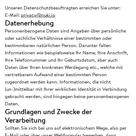
Unseren Datenschutzbeauftragten erreichen Sie unter:
E-Mail:
privacy@nuki.io
Datenerhebung
Personenbezogene Daten sind Angaben über persönliche
oder sachliche Verhältnisse einer bestimmten oder
bestimmbaren natürlichen Person. Darunter fallen
Informationen wie beispielsweise Ihr Name, Ihre Anschrift,
Ihre Telefonnummer und Ihr Geburtsdatum, aber auch
Daten über Ihren konkreten Werdegang etc., welche mit
vertretbarem Aufwand einer bestimmten Person
zugeordnet werden kann. Informationen, die nicht
(un-)mittelbar mit Ihrer wirklichen Identität in Verbindung
gebracht werden, sind hingegen keine personenbezogenen
Daten.
Grundlagen und Zwecke der
Verarbeitung
Sollten Sie sich bei uns auf elektronischem Wege, also per
E-Mail oder über unser Webformular bewerben, dann