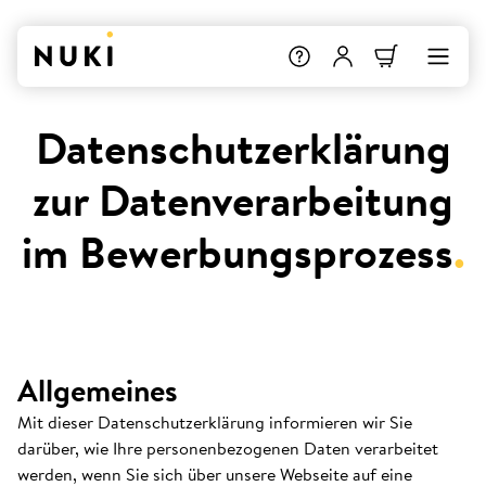
Datenschutzerklärung
zur Datenverarbeitung
im Bewerbungsprozess
.
Allgemeines
Mit dieser Datenschutzerklärung informieren wir Sie
darüber, wie Ihre personenbezogenen Daten verarbeitet
werden, wenn Sie sich über unsere Webseite auf eine