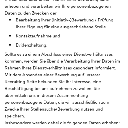
erheben und verarbeiten wir Ihre personenbezogenen
Daten zu den Zwecken der
Bearbeitung Ihrer (Initiativ-)Bewerbung / Prüfung
Ihrer Eignung für eine ausgeschriebene Stelle
Kontaktaufnahme und
Evidenzhaltung.
Sollte es zu einem Abschluss eines Dienstverhältnisses
kommen, werden Sie über die Verarbeitung Ihrer Daten im
Rahmen Ihres Dienstverhältnisses gesondert informiert.
Mit dem Absenden einer Bewerbung auf unserer
Recruiting-Seite bekunden Sie Ihr Interesse, eine
Beschäftigung bei uns aufnehmen zu wollen. Sie
übermitteln uns in diesem Zusammenhang
personenbezogene Daten, die wir ausschließlich zum
Zwecke Ihrer Stellensuche/Bewerbung nutzen und
speichern.
Insbesondere werden dabei die folgenden Daten erhoben: