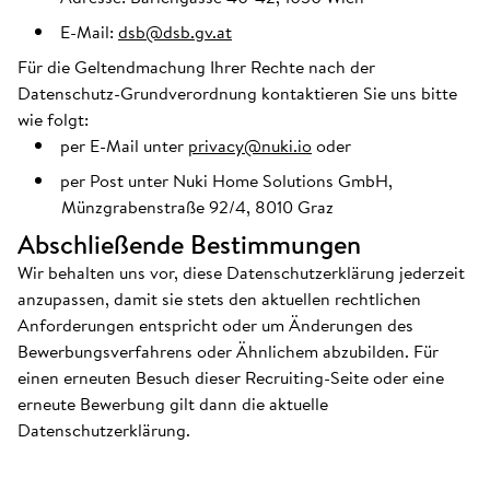
E-Mail:
dsb@dsb.gv.at
Für die Geltendmachung Ihrer Rechte nach der
Datenschutz-Grundverordnung kontaktieren Sie uns bitte
wie folgt:
per E-Mail unter
privacy@nuki.io
oder
per Post unter Nuki Home Solutions GmbH,
Münzgrabenstraße 92/4, 8010 Graz
Abschließende Bestimmungen
Wir behalten uns vor, diese Datenschutzerklärung jederzeit
anzupassen, damit sie stets den aktuellen rechtlichen
Anforderungen entspricht oder um Änderungen des
Bewerbungsverfahrens oder Ähnlichem abzubilden. Für
einen erneuten Besuch dieser Recruiting-Seite oder eine
erneute Bewerbung gilt dann die aktuelle
Datenschutzerklärung.