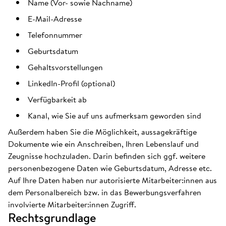
Name (Vor- sowie Nachname)
E-Mail-Adresse
Telefonnummer
Geburtsdatum
Gehaltsvorstellungen
LinkedIn-Profil (optional)
Verfügbarkeit ab
Kanal, wie Sie auf uns aufmerksam geworden sind
Außerdem haben Sie die Möglichkeit, aussagekräftige
Dokumente wie ein Anschreiben, Ihren Lebenslauf und
Zeugnisse hochzuladen. Darin befinden sich ggf. weitere
personenbezogene Daten wie Geburtsdatum, Adresse etc.
Auf Ihre Daten haben nur autorisierte Mitarbeiter:innen aus
dem Personalbereich bzw. in das Bewerbungsverfahren
involvierte Mitarbeiter:innen Zugriff.
Rechtsgrundlage