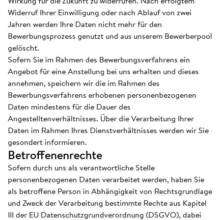
Wirkung für die Zukunft zu widerrufen. Nach erfolgtem
Widerruf Ihrer Einwilligung oder nach Ablauf von zwei
Jahren werden Ihre Daten nicht mehr für den
Bewerbungsprozess genutzt und aus unserem Bewerberpool
gelöscht.
Sofern Sie im Rahmen des Bewerbungsverfahrens ein
Angebot für eine Anstellung bei uns erhalten und dieses
annehmen, speichern wir die im Rahmen des
Bewerbungsverfahrens erhobenen personenbezogenen
Daten mindestens für die Dauer des
Angestelltenverhältnisses. Über die Verarbeitung Ihrer
Daten im Rahmen Ihres Dienstverhältnisses werden wir Sie
gesondert informieren.
Betroffenenrechte
Sofern durch uns als verantwortliche Stelle
personenbezogenen Daten verarbeitet werden, haben Sie
als betroffene Person in Abhängigkeit von Rechtsgrundlage
und Zweck der Verarbeitung bestimmte Rechte aus Kapitel
III der EU Datenschutzgrundverordnung (DSGVO), dabei