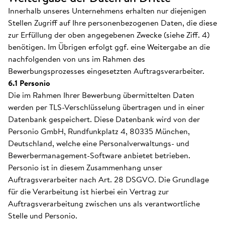
Innerhalb unseres Unternehmens erhalten nur diejenigen
Stellen Zugriff auf Ihre personenbezogenen Daten, die diese
zur Erfüllung der oben angegebenen Zwecke (siehe Ziff. 4)
benötigen. Im Übrigen erfolgt ggf. eine Weitergabe an die
nachfolgenden von uns im Rahmen des
Bewerbungsprozesses eingesetzten Auftragsverarbeiter.
6.1 Personio
Die im Rahmen Ihrer Bewerbung übermittelten Daten
werden per TLS-Verschlüsselung übertragen und in einer
Datenbank gespeichert. Diese Datenbank wird von der
Personio GmbH, Rundfunkplatz 4, 80335 München,
Deutschland, welche eine Personalverwaltungs- und
Bewerbermanagement-Software anbietet betrieben.
Personio ist in diesem Zusammenhang unser
Auftragsverarbeiter nach Art. 28 DSGVO. Die Grundlage
für die Verarbeitung ist hierbei ein Vertrag zur
Auftragsverarbeitung zwischen uns als verantwortliche
Stelle und Personio.