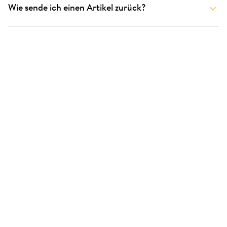
Wie sende ich einen Artikel zurück?