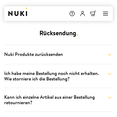
Rücksendung
.
Nuki Produkte zurücksenden
Ich habe meine Bestellung noch nicht erhalten.
Wie storniere ich die Bestellung?
Kann ich einzelne Artikel aus einer Bestellung
retournieren?