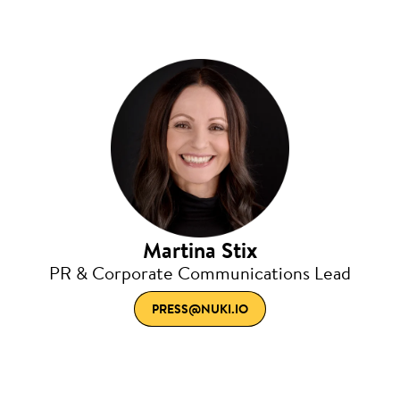
Martina Stix
PR & Corporate Communications Lead
PRESS@NUKI.IO