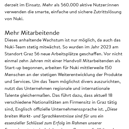
derzeit im Einsatz. Mehr als 560.000 aktive Nutzer:innen
verwenden die smarte, einfache und sichere Zutrittslösung
von Nuki.
Mehr Mitarbeitende
Dieses anhaltende Wachstum ist nur möglich, da auch das
Nuki-Team stetig mitwächst. So wurden im Jahr 2023 am
Standort Graz 56 neue Arbeitsplätze geschaffen. Vor nicht
einmal zehn Jahren mit einer Handvoll Mitarbeitenden als
Start-up begonnen, arbeiten für Nuki mittlerweile 150
Menschen an der stetigen Weiterentwicklung der Produkte
und Services. Um das Team möglichst divers auszurichten,
nutzt das Unternehmen regionale und internationale
Talente gleichermaßen. Das führt dazu, dass aktuell 18
verschiedene Nationalitäten am Firmensitz in Graz tätig
sind, Englisch offizielle Unternehmenssprache ist.
„Diese
breiten Markt- und Sprachkenntnisse sind für uns ein
essenzieller Schlüssel zum Erfolg im Rahmen unserer