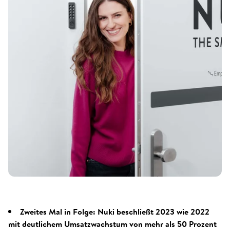
Zweites Mal in Folge: Nuki beschließt 2023 wie 2022
mit deutlichem Umsatzwachstum von mehr als 50 Prozent