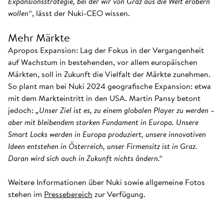
Expansionsstrategie, bei der wir von Graz aus die Welt erobern
wollen“
, lässt der Nuki-CEO wissen.
Mehr Märkte
Apropos Expansion: Lag der Fokus in der Vergangenheit
auf Wachstum in bestehenden, vor allem europäischen
Märkten, soll in Zukunft die Vielfalt der Märkte zunehmen.
So plant man bei Nuki 2024 geografische Expansion: etwa
mit dem Markteintritt in den USA. Martin Pansy betont
jedoch:
„Unser Ziel ist es, zu einem globalen Player zu werden –
aber mit bleibendem starken Fundament in Europa. Unsere
Smart Locks werden in Europa produziert, unsere innovativen
Ideen entstehen in Österreich, unser Firmensitz ist in Graz.
Daran wird sich auch in Zukunft nichts ändern.“
Weitere Informationen über Nuki sowie allgemeine Fotos
stehen im
Pressebereich
zur Verfügung.