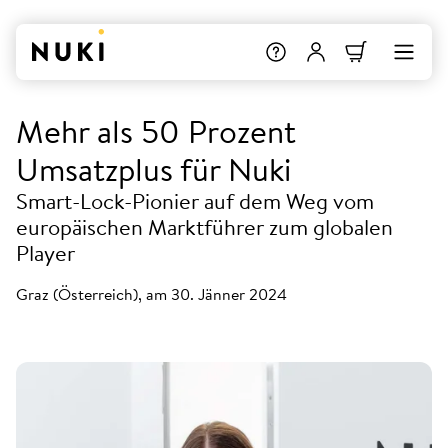
Mehr als 50 Prozent
Umsatzplus für Nuki
Smart-Lock-Pionier auf dem Weg vom
europäischen Marktführer zum globalen
Player
Graz (Österreich), am 30. Jänner 2024