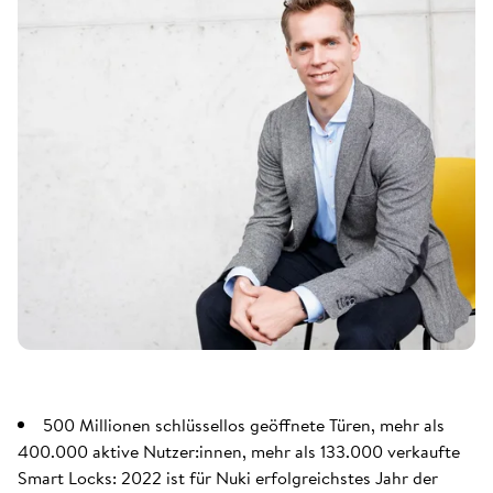
500 Millionen schlüssellos geöffnete Türen, mehr als
400.000 aktive Nutzer:innen, mehr als 133.000 verkaufte
Smart Locks: 2022 ist für Nuki erfolgreichstes Jahr der