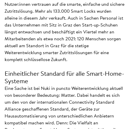
Nutzer:innen vertrauen auf die smarte, einfache und sichere
Zutrittslösung. Mehr als 133.000 Smart Locks wurden
alleine in diesem Jahr verkauft. Auch in Sachen Personal ist
das Unternehmen mit Sitz in Graz den Start-up-Schuhen
längst entwachsen und beschäftigt ein Viertel mehr an
Mitarbeitenden als etwa noch 2021: 120 Menschen sorgen
aktuell am Standort in Graz für die stetige
Weiterentwicklung smarter Zutrittslösungen für eine
komplett schlüssellose Zukunft.
Einheitlicher Standard für alle Smart-Home-
Systeme
Eine Sache ist bei Nuki in puncto Weiterentwicklung aktuell
von besonderer Bedeutung: Matter. Dabei handelt es sich
um den von der internationalen Connectivity Standard
Alliance geschaffenen Standard, der Geräte zur
Hausautomatisierung von unterschiedlichen Anbietern
kompatibel machen wird. Denn: Die Vielfalt an