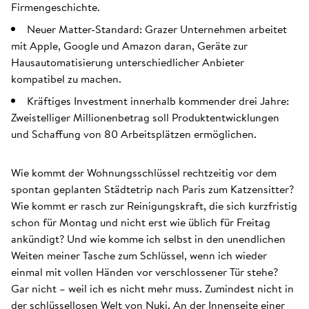
Firmengeschichte.
Neuer Matter-Standard: Grazer Unternehmen arbeitet
mit Apple, Google und Amazon daran, Geräte zur
Hausautomatisierung unterschiedlicher Anbieter
kompatibel zu machen.
Kräftiges Investment innerhalb kommender drei Jahre:
Zweistelliger Millionenbetrag soll Produktentwicklungen
und Schaffung von 80 Arbeitsplätzen ermöglichen.
Wie kommt der Wohnungsschlüssel rechtzeitig vor dem
spontan geplanten Städtetrip nach Paris zum Katzensitter?
Wie kommt er rasch zur Reinigungskraft, die sich kurzfristig
schon für Montag und nicht erst wie üblich für Freitag
ankündigt? Und wie komme ich selbst in den unendlichen
Weiten meiner Tasche zum Schlüssel, wenn ich wieder
einmal mit vollen Händen vor verschlossener Tür stehe?
Gar nicht – weil ich es nicht mehr muss. Zumindest nicht in
der schlüssellosen Welt von Nuki. An der Innenseite einer