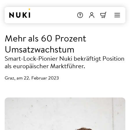
Mehr als 60 Prozent
Umsatzwachstum
Smart-Lock-Pionier Nuki bekräftigt Position
als europäischer Marktführer.
Graz, am 22. Februar 2023