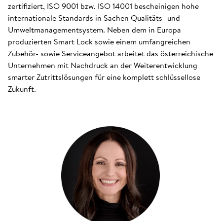
zertifiziert, ISO 9001 bzw. ISO 14001 bescheinigen hohe
internationale Standards in Sachen Qualitäts- und
Umweltmanagementsystem. Neben dem in Europa
produzierten Smart Lock sowie einem umfangreichen
Zubehör- sowie Serviceangebot arbeitet das österreichische
Unternehmen mit Nachdruck an der Weiterentwicklung
smarter Zutrittslösungen für eine komplett schlüssellose
Zukunft.