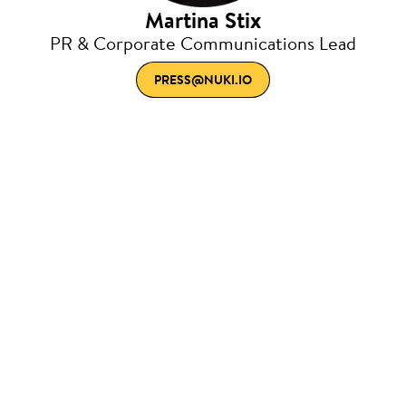
Martina Stix
PR & Corporate Communications Lead
PRESS@NUKI.IO