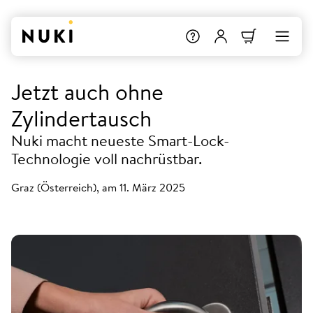
Jetzt auch ohne
Zylindertausch
Nuki macht neueste Smart-Lock-
Technologie voll nachrüstbar.
Graz (Österreich), am 11. März 2025