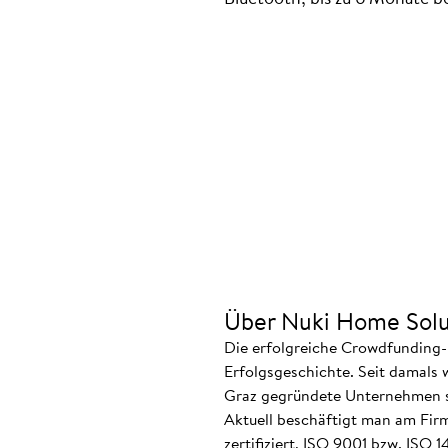
Über Nuki Home Solu
Die erfolgreiche Crowdfunding-
Erfolgsgeschichte. Seit damals 
Graz gegründete Unternehmen ste
Aktuell beschäftigt man am Firm
zertifiziert, ISO 9001 bzw. ISO