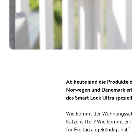
Ab heute sind die Produkte 
Norwegen und Dänemark erhä
des Smart Lock Ultra speziel
Wie kommt der Wohnungsschlü
Katzensitter? Wie kommt er ra
für Freitag angekündigt hat?