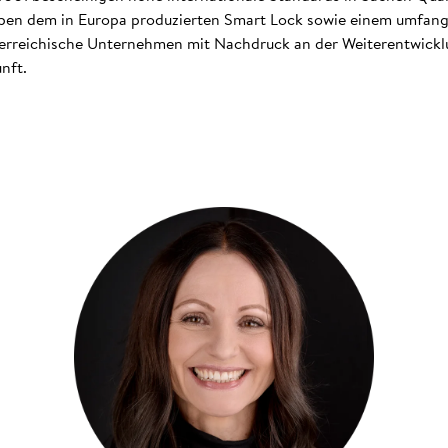
 dem in Europa produzierten Smart Lock sowie einem umfangr
terreichische Unternehmen mit Nachdruck an der Weiterentwicklu
nft.