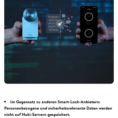
Im Gegensatz zu anderen Smart-Lock-Anbietern:
Personenbezogene und sicherheitsrelevante Daten werden
nicht auf Nuki-Servern gespeichert.