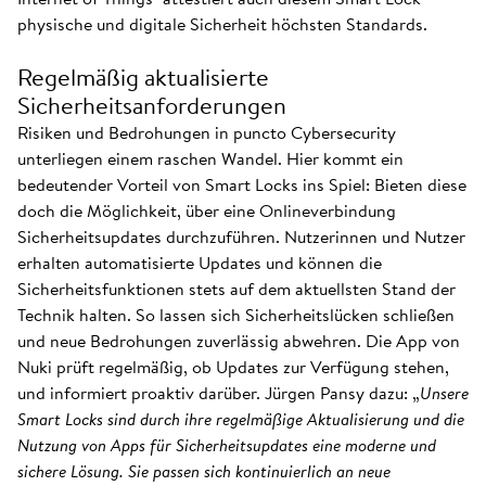
physische und digitale Sicherheit höchsten Standards.
Regelmäßig aktualisierte
Sicherheitsanforderungen
Risiken und Bedrohungen in puncto Cybersecurity
unterliegen einem raschen Wandel. Hier kommt ein
bedeutender Vorteil von Smart Locks ins Spiel: Bieten diese
doch die Möglichkeit, über eine Onlineverbindung
Sicherheitsupdates durchzuführen. Nutzerinnen und Nutzer
erhalten automatisierte Updates und können die
Sicherheitsfunktionen stets auf dem aktuellsten Stand der
Technik halten. So lassen sich Sicherheitslücken schließen
und neue Bedrohungen zuverlässig abwehren. Die App von
Nuki prüft regelmäßig, ob Updates zur Verfügung stehen,
und informiert proaktiv darüber. Jürgen Pansy dazu: „
Unsere
Smart Locks sind durch ihre regelmäßige Aktualisierung und die
Nutzung von Apps für Sicherheitsupdates eine moderne und
sichere Lösung. Sie passen sich kontinuierlich an neue