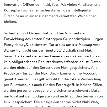
Innovation Officer von Nuki, fest. Mit vielen Ansätzen und
Konzepten wolle man sicherstellen, dass intelligente
Türschlösser in einer zunehmend vernetzten Welt sicher
bleiben.
Sicherheit und Datenschutz sind bei Nuki seit der
Entwicklung des ersten Prototypen Grundprinzipien. Jürgen
Pansy dazu: „
Die sichersten Daten sind unserer Meinung nach
die, die man nicht aus der Hand gib
t." Deshalb sind Nuki
Smart Locks seit der ersten Generation so konzipiert, dass
kein obligatorisches Benutzerkonto erforderlich ist. Daten
werden nicht auf den Servern von Nuki gespeichert. Alle
Produkte – bis auf die Nuki Box – können ohne Account
genutzt werden. Das gilt sowohl für die lokale Verwendung
per Bluetooth, als auch für den Fernzugriff. In beiden Fällen
werden personenbezogene und sicherheitsrelevante Daten
nur lokal auf den Endgeräten und nicht auf den Servern von
Nuki gespeichert. Die einzige Ausnahme bildet Nuki Web,