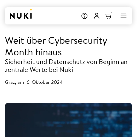
Weit über Cybersecurity
Month hinaus
Sicherheit und Datenschutz von Beginn an
zentrale Werte bei Nuki
Graz, am 16. Oktober 2024