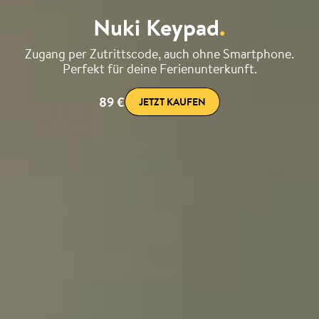
Nuki Keypad
.
Zugang per Zutrittscode, auch ohne Smartphone.
Perfekt für deine Ferienunterkunft.
89 €
JETZT KAUFEN