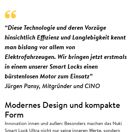
“Diese Technologie und deren Vorzüge
hinsichtlich Effizienz und Langlebigkeit kennt
man bislang vor allem von
Elektrofahrzeugen. Wir bringen jetzt erstmals
in einem unserer Smart Locks einen
bürstenlosen Motor zum Einsatz”
Jürgen Pansy, Mitgründer und CINO
Modernes Design und kompakte
Form
Innovation innen und außen: Besonders machen das Nuki
Smart Lock Ultra nicht nur seine inneren Werte, sondern