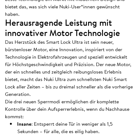
bietet das, was sich viele Nuki-User*innen gewünscht
haben.
Herausragende Leistung mit
innovativer Motor Technologie
Das Herzstück des Smart Lock Ultra ist sein neuer,
bürstenloser Motor, eine Innovation, inspiriert von der
Technologie in Elektrofahrzeugen und speziell entwickelt
für Höchstgeschwindigkeit und Präzision. Der neue Motor,
der ein schnelles und zeitgleich reibungsloses Erlebnis
bietet, macht das Nuki Ultra zum schnellsten Nuki Smart
Lock aller Zeiten – bis zu dreimal schneller als die vorherige
Generation.
Die drei neuen Sperrmodi ermöglichen dir komplette
Kontrolle über dein Aufsperrerlebnis, wenn du Nachhause
kommst:
Insane
: Entsperrt deine Tür in weniger als 1,5
Sekunden – für alle, die es eilig haben.