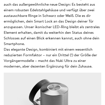
auch das außergewöhnliche neue Design: Es besteht aus
einem robusten Edelstahlgehäuse und verfügt über zwei
austauschbare Ringe in Schwarz oder Weiß. Die es dir
ermöglichen, dein Smart Lock an das Design deiner Tür
anzupassen. Unser ikonischer LED-Ring bleibt als zentrales
Element erhalten, damit du weiterhin den Status deines
Schlosses auf einen Blick erkennen kannst, auch ohne dein
Smartphone.
Das elegante Design, kombiniert mit einem wesentlich
reduzierten Formfaktor – nur ein Drittel (!) der Größe der
Vorgängermodelle – macht das Nuki Ultra zu einer
modernen, aber dezenten Ergänzung für dein Zuhause.