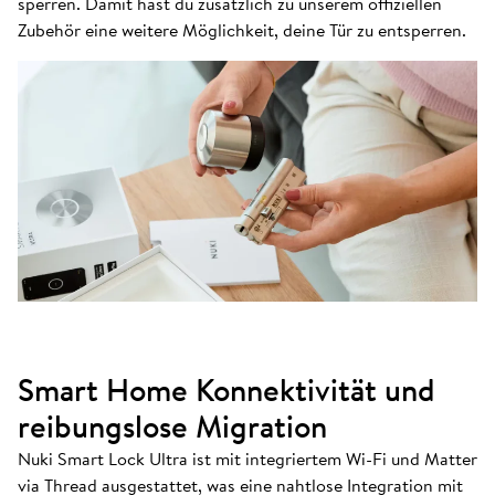
sperren. Damit hast du zusätzlich zu unserem offiziellen
Zubehör eine weitere Möglichkeit, deine Tür zu entsperren.
Smart Home Konnektivität und
reibungslose Migration
Nuki Smart Lock Ultra ist mit integriertem Wi-Fi und Matter
via Thread ausgestattet, was eine nahtlose Integration mit