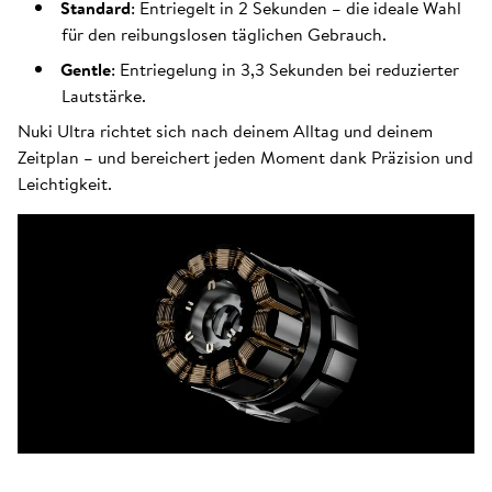
Standard
: Entriegelt in 2 Sekunden – die ideale Wahl
für den reibungslosen täglichen Gebrauch.
Gentle
: Entriegelung in 3,3 Sekunden bei reduzierter
Lautstärke.
Nuki Ultra richtet sich nach deinem Alltag und deinem
Zeitplan – und bereichert jeden Moment dank Präzision und
Leichtigkeit.