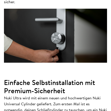
sicher.
Einfache Selbstinstallation mit
Premium-Sicherheit
Nuki Ultra wird mit einem neuen und hochwertigen Nuki
Universal Cylinder geliefert. Zum ersten Mal ist es
notwendig, deinen Schließzylinder zu tauschen, um ein Nuki