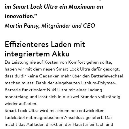
im Smart Lock Ultra ein Maximum an
Innovation.”
Martin Pansy, Mitgründer und CEO
Effizienteres Laden mit
integriertem Akku
Da Leistung nie auf Kosten von Komfort gehen sollte,
haben wir mit dem neuen Smart Lock Ultra dafür gesorgt,
dass du dir keine Gedanken mehr über den Batteriewechsel
machen musst. Dank der eingebauten Lithium-Polymer-
Batterie funktioniert Nuki Ultra mit einer Ladung
monatelang und lässt sich in nur zwei Stunden vollständig
wieder aufladen.
Smart Lock Ultra wird mit einem neu entwickelten
Ladekabel mit magnetischem Anschluss geliefert. Das
macht das Aufladen direkt an der Haustür einfach und