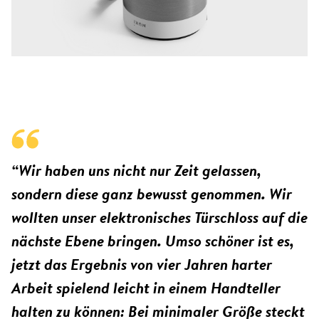
“Wir haben uns nicht nur Zeit gelassen,
sondern diese ganz bewusst genommen. Wir
wollten unser elektronisches Türschloss auf die
nächste Ebene bringen. Umso schöner ist es,
jetzt das Ergebnis von vier Jahren harter
Arbeit spielend leicht in einem Handteller
halten zu können: Bei minimaler Größe steckt