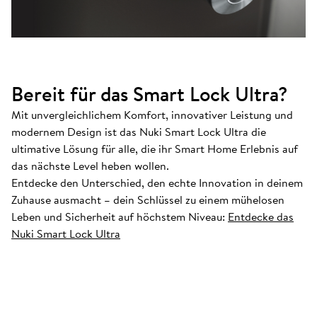
Bereit für das Smart Lock Ultra?
Mit unvergleichlichem Komfort, innovativer Leistung und
modernem Design ist das Nuki Smart Lock Ultra die
ultimative Lösung für alle, die ihr Smart Home Erlebnis auf
das nächste Level heben wollen.
Entdecke den Unterschied, den echte Innovation in deinem
Zuhause ausmacht – dein Schlüssel zu einem mühelosen
Leben und Sicherheit auf höchstem Niveau:
Entdecke das
Nuki Smart Lock Ultra