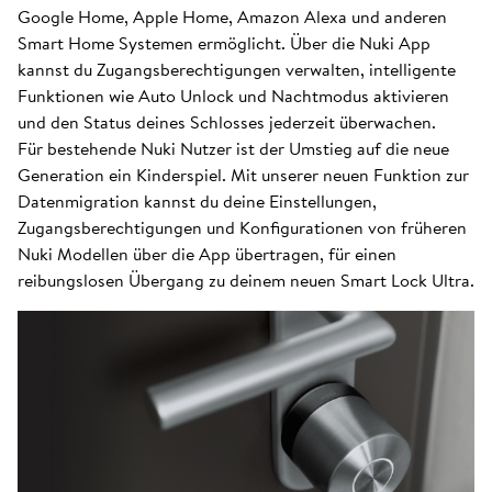
Google Home, Apple Home, Amazon Alexa und anderen
Smart Home Systemen ermöglicht. Über die Nuki App
kannst du Zugangsberechtigungen verwalten, intelligente
Funktionen wie Auto Unlock und Nachtmodus aktivieren
und den Status deines Schlosses jederzeit überwachen.
Für bestehende Nuki Nutzer ist der Umstieg auf die neue
Generation ein Kinderspiel. Mit unserer neuen Funktion zur
Datenmigration kannst du deine Einstellungen,
Zugangsberechtigungen und Konfigurationen von früheren
Nuki Modellen über die App übertragen, für einen
reibungslosen Übergang zu deinem neuen Smart Lock Ultra.