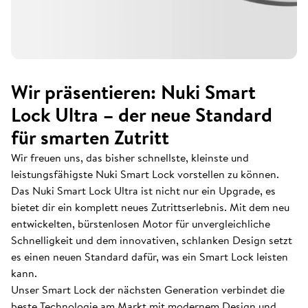
Wir präsentieren: Nuki Smart
Lock Ultra – der neue Standard
für smarten Zutritt
Wir freuen uns, das bisher schnellste, kleinste und
leistungsfähigste Nuki Smart Lock vorstellen zu können.
Das Nuki Smart Lock Ultra ist nicht nur ein Upgrade, es
bietet dir ein komplett neues Zutrittserlebnis. Mit dem neu
entwickelten, bürstenlosen Motor für unvergleichliche
Schnelligkeit und dem innovativen, schlanken Design setzt
es einen neuen Standard dafür, was ein Smart Lock leisten
kann.
Unser Smart Lock der nächsten Generation verbindet die
beste Technologie am Markt mit modernem Design und