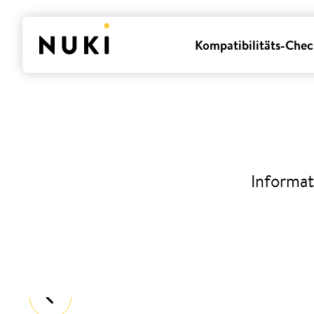
Kompatibilitäts-Chec
Informat
Allgemeine Geschäftsbedin