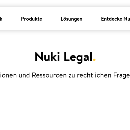
k
Produkte
Lösungen
Entdecke Nu
Nuki Legal
.
ionen und Ressourcen zu rechtlichen Frage
gungen