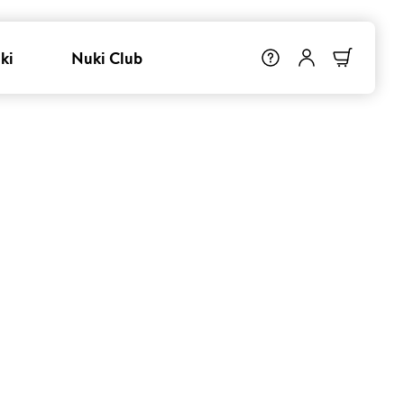
ki
Nuki Club