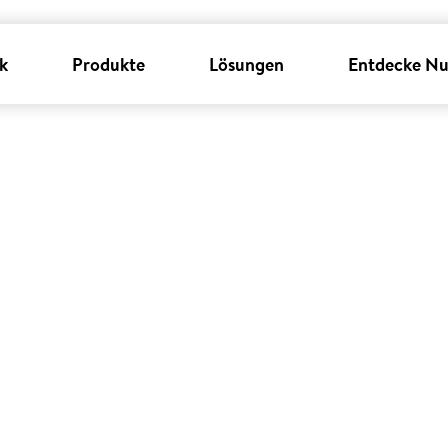
k
Produkte
Lösungen
Entdecke Nu