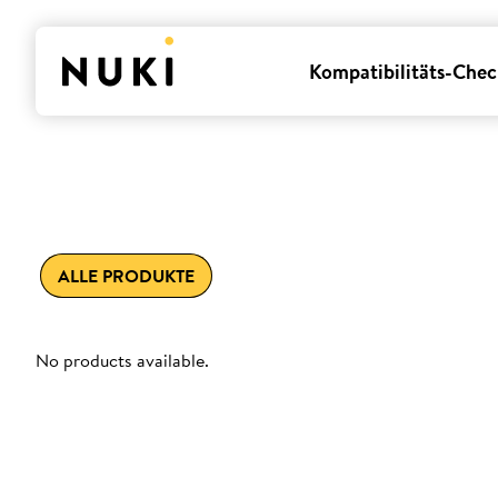
Kompatibilitäts-Chec
ALLE PRODUKTE
No products available.