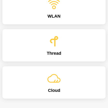
WLAN
Thread
Cloud