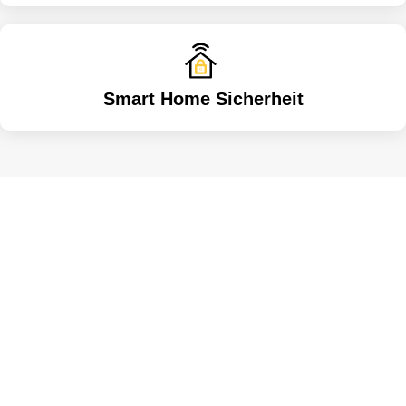
Smart Home Sicherheit