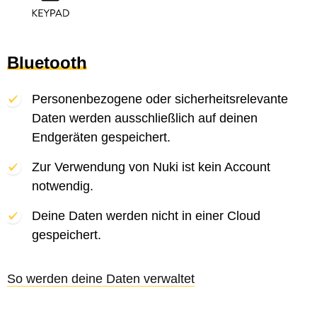
Bluetooth
Personenbezogene oder sicherheitsrelevante
Daten werden ausschließlich auf deinen
Endgeräten gespeichert.
Zur Verwendung von Nuki ist kein Account
notwendig.
Deine Daten werden nicht in einer Cloud
gespeichert.
So werden deine Daten verwaltet