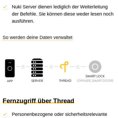
Nuki Server dienen lediglich der Weiterleitung
der Befehle. Sie können diese weder lesen noch
ausführen.
So werden deine Daten verwaltet
Fernzugriff über Thread
Personenbezogene oder sicherheitsrelevante