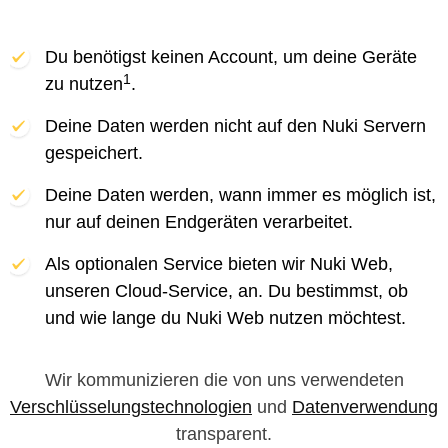
Du benötigst keinen Account, um deine Geräte
1
zu nutzen
.
Deine Daten werden nicht auf den Nuki Servern
gespeichert.
Deine Daten werden, wann immer es möglich ist,
nur auf deinen Endgeräten verarbeitet.
Als optionalen Service bieten wir Nuki Web,
unseren Cloud-Service, an. Du bestimmst, ob
und wie lange du Nuki Web nutzen möchtest.
Wir kommunizieren die von uns verwendeten
Verschlüsselungstechnologien
und
Datenverwendung
transparent.