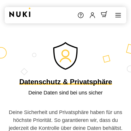
Datenschutz & Privatsphäre
Deine Daten sind bei uns sicher
Deine Sicherheit und Privatsphäre haben für uns
höchste Priorität. So garantieren wir, dass du
jederzeit die Kontrolle über deine Daten behältst.