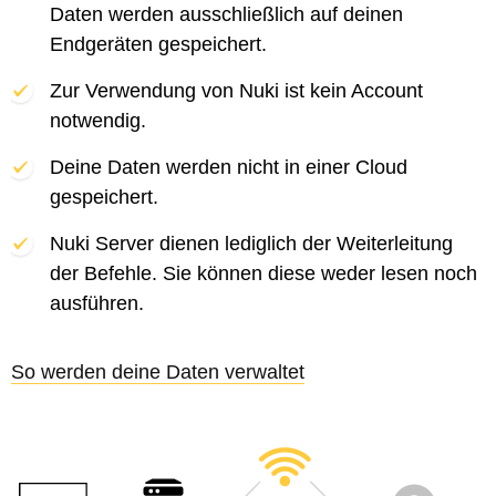
Daten werden ausschließlich auf deinen
Endgeräten gespeichert.
Zur Verwendung von Nuki ist kein Account
notwendig.
Deine Daten werden nicht in einer Cloud
gespeichert.
Nuki Server dienen lediglich der Weiterleitung
der Befehle. Sie können diese weder lesen noch
ausführen.
So werden deine Daten verwaltet