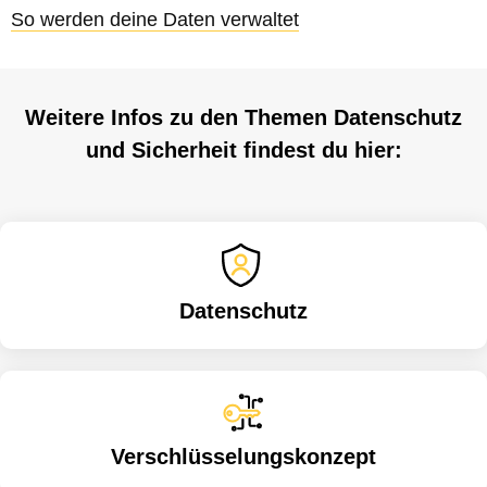
So werden deine Daten verwaltet
Weitere Infos zu den Themen Datenschutz
und Sicherheit findest du hier:
Datenschutz
Verschlüsselungskonzept