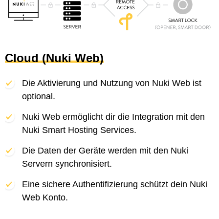
Cloud (Nuki Web)
Die Aktivierung und Nutzung von Nuki Web ist
optional.
Nuki Web ermöglicht dir die Integration mit den
Nuki Smart Hosting Services.
Die Daten der Geräte werden mit den Nuki
Servern synchronisiert.
Eine sichere Authentifizierung schützt dein Nuki
Web Konto.