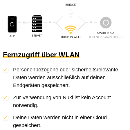
Fernzugriff über WLAN
Personenbezogene oder sicherheitsrelevante
Daten werden ausschließlich auf deinen
Endgeräten gespeichert.
Zur Verwendung von Nuki ist kein Account
notwendig.
Deine Daten werden nicht in einer Cloud
gespeichert.