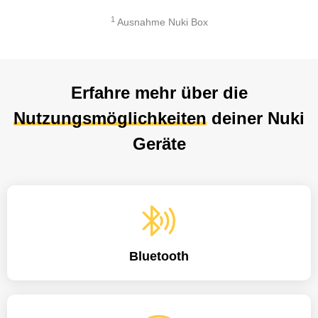
1
Ausnahme Nuki Box
Erfahre mehr über die
Nutzungsmöglichkeiten
deiner Nuki
Geräte
Bluetooth