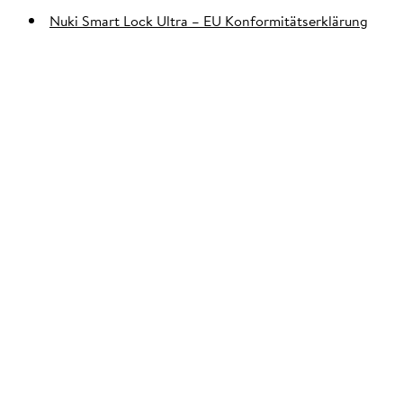
Nuki Smart Lock Ultra – EU Konformitätserklärung