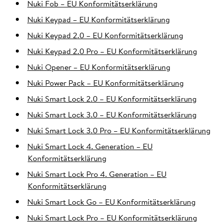
Nuki Fob – EU Konformitätserklärung
Nuki Keypad – EU Konformitätserklärung
Nuki Keypad 2.0 – EU Konformitätserklärung
Nuki Keypad 2.0 Pro – EU Konformitätserklärung
Nuki Opener – EU Konformitätserklärung
Nuki Power Pack – EU Konformitätserklärung
Nuki Smart Lock 2.0 – EU Konformitätserklärung
Nuki Smart Lock 3.0 – EU Konformitätserklärung
Nuki Smart Lock 3.0 Pro – EU Konformitätserklärung
Nuki Smart Lock 4. Generation – EU
Konformitätserklärung
Nuki Smart Lock Pro 4. Generation – EU
Konformitätserklärung
Nuki Smart Lock Go – EU Konformitätserklärung
Nuki Smart Lock Pro – EU Konformitätserklärung