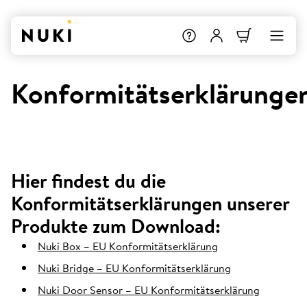
Konformitätserklärunge
Hier findest du die
Konformitätserklärungen unserer
Produkte zum Download:
Nuki Box – EU Konformitätserklärung
Nuki Bridge – EU Konformitätserklärung
Nuki Door Sensor – EU Konformitätserklärung