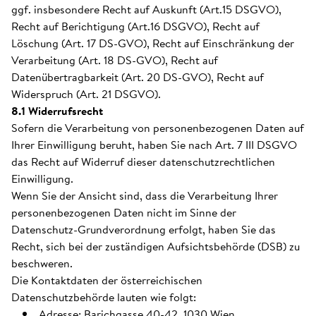
ggf. insbesondere Recht auf Auskunft (Art.15 DSGVO),
Recht auf Berichtigung (Art.16 DSGVO), Recht auf
Löschung (Art. 17 DS-GVO), Recht auf Einschränkung der
Verarbeitung (Art. 18 DS-GVO), Recht auf
Datenübertragbarkeit (Art. 20 DS-GVO), Recht auf
Widerspruch (Art. 21 DSGVO).
8.1 Widerrufsrecht
Sofern die Verarbeitung von personenbezogenen Daten auf
Ihrer Einwilligung beruht, haben Sie nach Art. 7 III DSGVO
das Recht auf Widerruf dieser datenschutzrechtlichen
Einwilligung.
Wenn Sie der Ansicht sind, dass die Verarbeitung Ihrer
personenbezogenen Daten nicht im Sinne der
Datenschutz-Grundverordnung erfolgt, haben Sie das
Recht, sich bei der zuständigen Aufsichtsbehörde (DSB) zu
beschweren.
Die Kontaktdaten der österreichischen
Datenschutzbehörde lauten wie folgt:
Adresse: Barichgasse 40-42, 1030 Wien