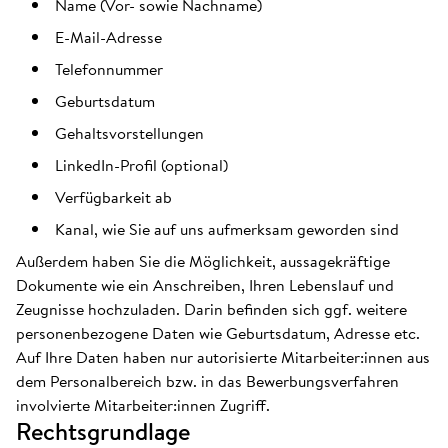
Name (Vor- sowie Nachname)
E-Mail-Adresse
Telefonnummer
Geburtsdatum
Gehaltsvorstellungen
LinkedIn-Profil (optional)
Verfügbarkeit ab
Kanal, wie Sie auf uns aufmerksam geworden sind
Außerdem haben Sie die Möglichkeit, aussagekräftige
Dokumente wie ein Anschreiben, Ihren Lebenslauf und
Zeugnisse hochzuladen. Darin befinden sich ggf. weitere
personenbezogene Daten wie Geburtsdatum, Adresse etc.
Auf Ihre Daten haben nur autorisierte Mitarbeiter:innen aus
dem Personalbereich bzw. in das Bewerbungsverfahren
involvierte Mitarbeiter:innen Zugriff.
Rechtsgrundlage