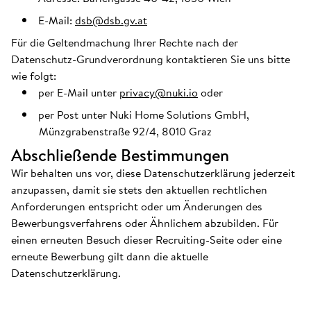
E-Mail:
dsb@dsb.gv.at
Für die Geltendmachung Ihrer Rechte nach der
Datenschutz-Grundverordnung kontaktieren Sie uns bitte
wie folgt:
per E-Mail unter
privacy@nuki.io
oder
per Post unter Nuki Home Solutions GmbH,
Münzgrabenstraße 92/4, 8010 Graz
Abschließende Bestimmungen
Wir behalten uns vor, diese Datenschutzerklärung jederzeit
anzupassen, damit sie stets den aktuellen rechtlichen
Anforderungen entspricht oder um Änderungen des
Bewerbungsverfahrens oder Ähnlichem abzubilden. Für
einen erneuten Besuch dieser Recruiting-Seite oder eine
erneute Bewerbung gilt dann die aktuelle
Datenschutzerklärung.