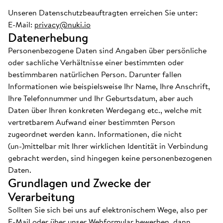
Unseren Datenschutzbeauftragten erreichen Sie unter:
E-Mail:
privacy@nuki.io
Datenerhebung
Personenbezogene Daten sind Angaben über persönliche
oder sachliche Verhältnisse einer bestimmten oder
bestimmbaren natürlichen Person. Darunter fallen
Informationen wie beispielsweise Ihr Name, Ihre Anschrift,
Ihre Telefonnummer und Ihr Geburtsdatum, aber auch
Daten über Ihren konkreten Werdegang etc., welche mit
vertretbarem Aufwand einer bestimmten Person
zugeordnet werden kann. Informationen, die nicht
(un-)mittelbar mit Ihrer wirklichen Identität in Verbindung
gebracht werden, sind hingegen keine personenbezogenen
Daten.
Grundlagen und Zwecke der
Verarbeitung
Sollten Sie sich bei uns auf elektronischem Wege, also per
E-Mail oder über unser Webformular bewerben, dann