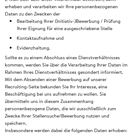
erheben und verarbeiten wir Ihre personenbezogenen
Daten zu den Zwecken der
Bearbeitung Ihrer (Initiativ-)Bewerbung / Prüfung
Ihrer Eignung für eine ausgeschriebene Stelle
Kontaktaufnahme und
Evidenzhaltung.
Sollte es zu einem Abschluss eines Dienstverhältnisses
kommen, werden Sie über die Verarbeitung Ihrer Daten im
Rahmen Ihres Dienstverhältnisses gesondert informiert.
Mit dem Absenden einer Bewerbung auf unserer
Recruiting-Seite bekunden Sie Ihr Interesse, eine
Beschäftigung bei uns aufnehmen zu wollen. Sie
übermitteln uns in diesem Zusammenhang
personenbezogene Daten, die wir ausschließlich zum
Zwecke Ihrer Stellensuche/Bewerbung nutzen und
speichern.
Insbesondere werden dabei die folgenden Daten erhoben: