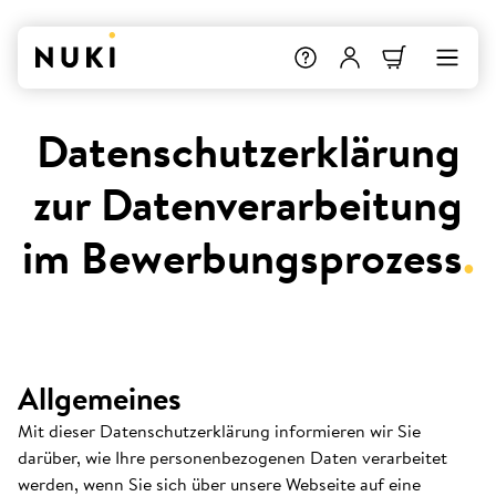
Datenschutzerklärung
zur Datenverarbeitung
im Bewerbungsprozess
.
Allgemeines
Mit dieser Datenschutzerklärung informieren wir Sie
darüber, wie Ihre personenbezogenen Daten verarbeitet
werden, wenn Sie sich über unsere Webseite auf eine