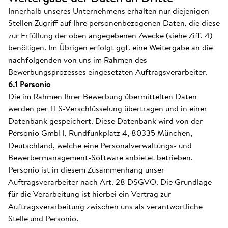
Innerhalb unseres Unternehmens erhalten nur diejenigen
Stellen Zugriff auf Ihre personenbezogenen Daten, die diese
zur Erfüllung der oben angegebenen Zwecke (siehe Ziff. 4)
benötigen. Im Übrigen erfolgt ggf. eine Weitergabe an die
nachfolgenden von uns im Rahmen des
Bewerbungsprozesses eingesetzten Auftragsverarbeiter.
6.1 Personio
Die im Rahmen Ihrer Bewerbung übermittelten Daten
werden per TLS-Verschlüsselung übertragen und in einer
Datenbank gespeichert. Diese Datenbank wird von der
Personio GmbH, Rundfunkplatz 4, 80335 München,
Deutschland, welche eine Personalverwaltungs- und
Bewerbermanagement-Software anbietet betrieben.
Personio ist in diesem Zusammenhang unser
Auftragsverarbeiter nach Art. 28 DSGVO. Die Grundlage
für die Verarbeitung ist hierbei ein Vertrag zur
Auftragsverarbeitung zwischen uns als verantwortliche
Stelle und Personio.