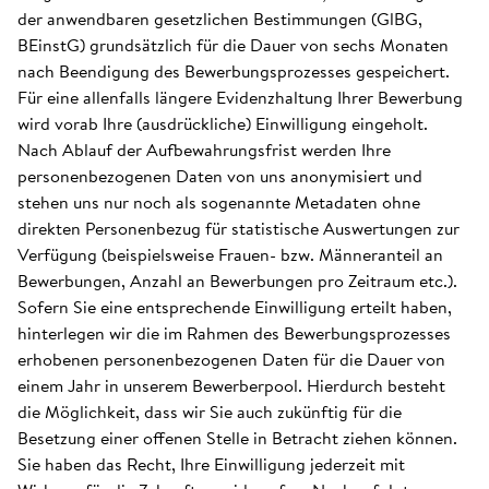
der anwendbaren gesetzlichen Bestimmungen (GlBG,
BEinstG) grundsätzlich für die Dauer von sechs Monaten
nach Beendigung des Bewerbungsprozesses gespeichert.
Für eine allenfalls längere Evidenzhaltung Ihrer Bewerbung
wird vorab Ihre (ausdrückliche) Einwilligung eingeholt.
Nach Ablauf der Aufbewahrungsfrist werden Ihre
personenbezogenen Daten von uns anonymisiert und
stehen uns nur noch als sogenannte Metadaten ohne
direkten Personenbezug für statistische Auswertungen zur
Verfügung (beispielsweise Frauen- bzw. Männeranteil an
Bewerbungen, Anzahl an Bewerbungen pro Zeitraum etc.).
Sofern Sie eine entsprechende Einwilligung erteilt haben,
hinterlegen wir die im Rahmen des Bewerbungsprozesses
erhobenen personenbezogenen Daten für die Dauer von
einem Jahr in unserem Bewerberpool. Hierdurch besteht
die Möglichkeit, dass wir Sie auch zukünftig für die
Besetzung einer offenen Stelle in Betracht ziehen können.
Sie haben das Recht, Ihre Einwilligung jederzeit mit