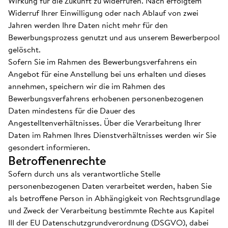
Wirkung für die Zukunft zu widerrufen. Nach erfolgtem
Widerruf Ihrer Einwilligung oder nach Ablauf von zwei
Jahren werden Ihre Daten nicht mehr für den
Bewerbungsprozess genutzt und aus unserem Bewerberpool
gelöscht.
Sofern Sie im Rahmen des Bewerbungsverfahrens ein
Angebot für eine Anstellung bei uns erhalten und dieses
annehmen, speichern wir die im Rahmen des
Bewerbungsverfahrens erhobenen personenbezogenen
Daten mindestens für die Dauer des
Angestelltenverhältnisses. Über die Verarbeitung Ihrer
Daten im Rahmen Ihres Dienstverhältnisses werden wir Sie
gesondert informieren.
Betroffenenrechte
Sofern durch uns als verantwortliche Stelle
personenbezogenen Daten verarbeitet werden, haben Sie
als betroffene Person in Abhängigkeit von Rechtsgrundlage
und Zweck der Verarbeitung bestimmte Rechte aus Kapitel
III der EU Datenschutzgrundverordnung (DSGVO), dabei