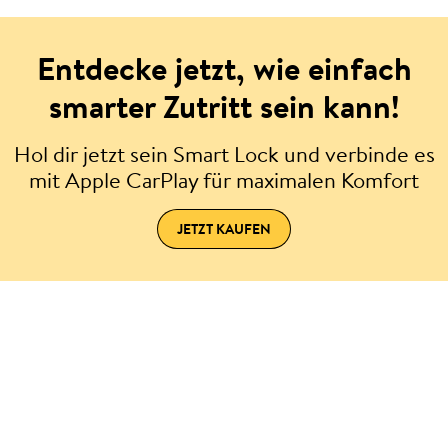
Entdecke jetzt, wie einfach
smarter Zutritt sein kann!
Hol dir jetzt sein Smart Lock und verbinde es
mit Apple CarPlay für maximalen Komfort
JETZT KAUFEN