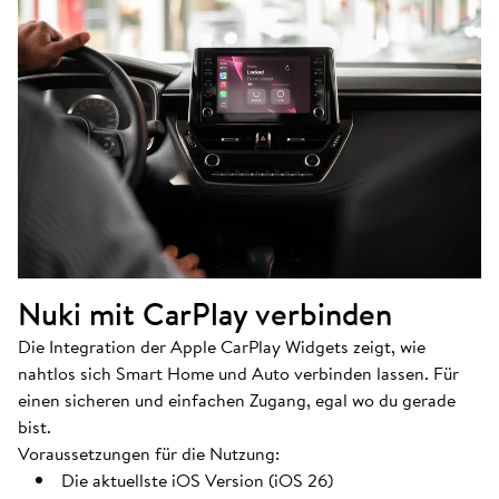
Nuki mit CarPlay verbinden
Die Integration der Apple CarPlay Widgets zeigt, wie
nahtlos sich Smart Home und Auto verbinden lassen. Für
einen sicheren und einfachen Zugang, egal wo du gerade
bist.
Voraussetzungen für die Nutzung:
Die aktuellste iOS Version (iOS 26)