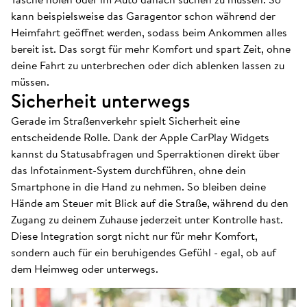
kann beispielsweise das Garagentor schon während der
Heimfahrt geöffnet werden, sodass beim Ankommen alles
bereit ist. Das sorgt für mehr Komfort und spart Zeit, ohne
deine Fahrt zu unterbrechen oder dich ablenken lassen zu
müssen.
Sicherheit unterwegs
Gerade im Straßenverkehr spielt Sicherheit eine
entscheidende Rolle. Dank der Apple CarPlay Widgets
kannst du Statusabfragen und Sperraktionen direkt über
das Infotainment-System durchführen, ohne dein
Smartphone in die Hand zu nehmen. So bleiben deine
Hände am Steuer mit Blick auf die Straße, während du den
Zugang zu deinem Zuhause jederzeit unter Kontrolle hast.
Diese Integration sorgt nicht nur für mehr Komfort,
sondern auch für ein beruhigendes Gefühl - egal, ob auf
dem Heimweg oder unterwegs.