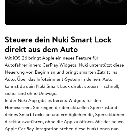
Steuere dein Nuki Smart Lock
direkt aus dem Auto
Mit iOS 26 bringt Apple ein neues Feature für
Autofahrer:innen: CarPlay Widgets. Nuki unterstützt diese
Neuerung von Beginn an und bringt smarten Zutritt ins
Auto. Über das Infotainment-System in deinem Auto
kannst du dein Nuki Smart Lock direkt steuern - schnell,
sicher und ohne Umwege.
In der Nuki App gibt es bereits Widgets für den
Homescreen. Sie zeigen dir den aktuellen Sperrzustand
deines Smart Locks an und ermöglichen dir, Sperraktionen
direkt auszuführen, ohne die App zu öffnen. Mit der neuen
Apple CarPlay-Integration stehen diese Funktionen nun