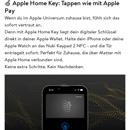
🍏 Apple Home Key: Tappen wie mit Apple
Pay
Wenn du im Apple-Universum zuhause bist, fühlt sich das
sofort vertraut an.
Denn mit Apple Home Key liegt dein digitaler Schlüssel
direkt in deiner Apple Wallet. Halte dein iPhone oder deine
Apple Watch an das Nuki Keypad 2 NFC - und die Tür
entriegelt sofort. Perfekt für Zuhause, die über Matter mit
Apple Home verbunden sind.
Keine extra Schritte. Kein Nachdenken.