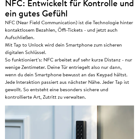
NFC: Entwickelt für Kontrolle und
ein gutes Gefühl
NFC (Near Field Communication) ist die Technologie hinter
kontaktlosem Bezahlen, Öffi-Tickets - und jetzt auch
Aufschließen.
Mit Tap to Unlock wird dein Smartphone zum sicheren
digitalen Schlüssel.
So funktioniert’s: NFC arbeitet auf sehr kurze Distanz - nur
wenige Zentimeter. Deine Tür entriegelt also nur dann,
wenn du dein Smartphone bewusst an das Keypad hältst.
Jede Interaktion passiert aus nächster Nähe. Jeder Tap ist
gewollt. So entsteht eine besonders sichere und
kontrollierte Art, Zutritt zu verwalten.