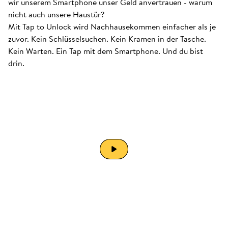
wir unserem Smartphone unser Geld anvertrauen - warum
nicht auch unsere Haustür?
Mit Tap to Unlock wird Nachhausekommen einfacher als je
zuvor. Kein Schlüsselsuchen. Kein Kramen in der Tasche.
Kein Warten. Ein Tap mit dem Smartphone. Und du bist
drin.