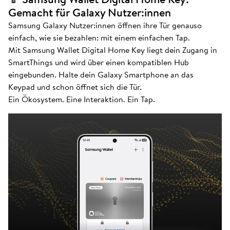
Gemacht für Galaxy Nutzer:innen
Samsung Galaxy Nutzer:innen öffnen ihre Tür genauso
einfach, wie sie bezahlen: mit einem einfachen Tap.
Mit Samsung Wallet Digital Home Key liegt dein Zugang in
SmartThings und wird über einen kompatiblen Hub
eingebunden. Halte dein Galaxy Smartphone an das
Keypad und schon öffnet sich die Tür.
Ein Ökosystem. Eine Interaktion. Ein Tap.