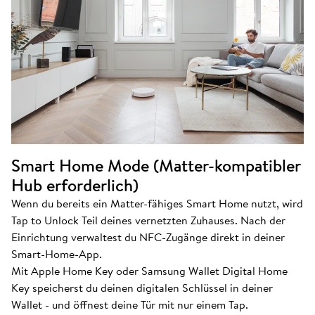
Smart Home Mode (Matter-kompatibler
Hub erforderlich)
Wenn du bereits ein Matter-fähiges Smart Home nutzt, wird
Tap to Unlock Teil deines vernetzten Zuhauses. Nach der
Einrichtung verwaltest du NFC-Zugänge direkt in deiner
Smart-Home-App.
Mit Apple Home Key oder Samsung Wallet Digital Home
Key speicherst du deinen digitalen Schlüssel in deiner
Wallet - und öffnest deine Tür mit nur einem Tap.