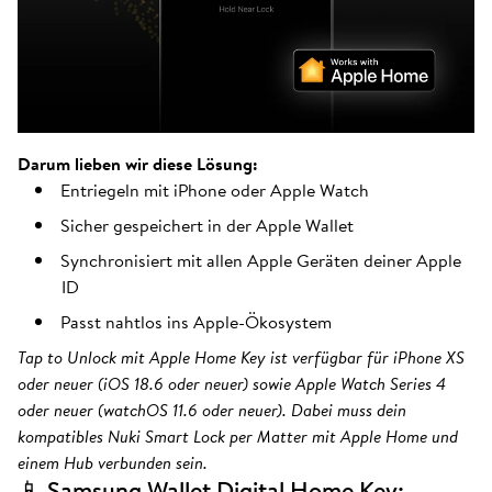
Darum lieben wir diese Lösung:
Entriegeln mit iPhone oder Apple Watch
Sicher gespeichert in der Apple Wallet
Synchronisiert mit allen Apple Geräten deiner Apple
ID
Passt nahtlos ins Apple-Ökosystem
Tap to Unlock mit Apple Home Key ist verfügbar für iPhone XS
oder neuer (iOS 18.6 oder neuer) sowie Apple Watch Series 4
oder neuer (watchOS 11.6 oder neuer). Dabei muss dein
kompatibles Nuki Smart Lock per Matter mit Apple Home und
einem Hub verbunden sein.
📱 Samsung Wallet Digital Home Key: