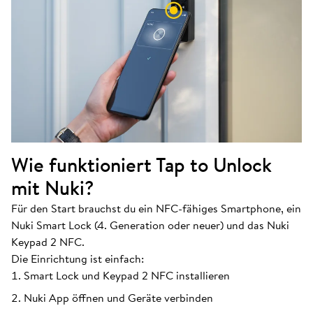
Wie funktioniert Tap to Unlock
mit Nuki?
Für den Start brauchst du ein NFC-fähiges Smartphone, ein
Nuki Smart Lock (4. Generation oder neuer) und das Nuki
Keypad 2 NFC.
Die Einrichtung ist einfach:
Smart Lock und Keypad 2 NFC installieren
Nuki App öffnen und Geräte verbinden