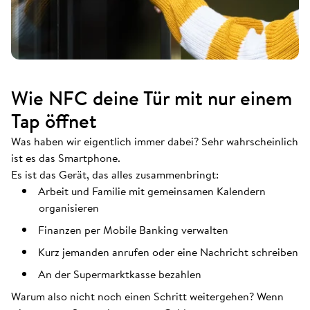
Wie NFC deine Tür mit nur einem
Tap öffnet
Was haben wir eigentlich immer dabei? Sehr wahrscheinlich
ist es das Smartphone.
Es ist das Gerät, das alles zusammenbringt:
Arbeit und Familie mit gemeinsamen Kalendern
organisieren
Finanzen per Mobile Banking verwalten
Kurz jemanden anrufen oder eine Nachricht schreiben
An der Supermarktkasse bezahlen
Warum also nicht noch einen Schritt weitergehen? Wenn