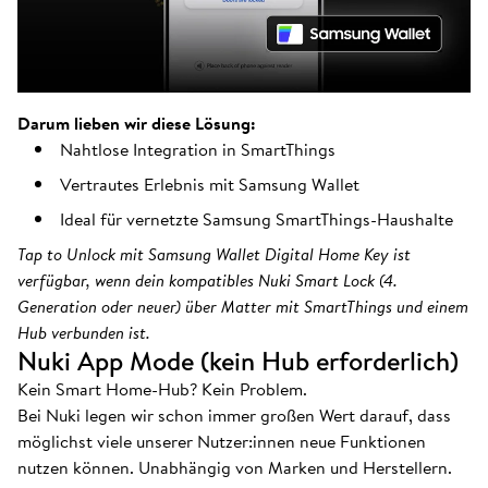
Darum lieben wir diese Lösung:
Nahtlose Integration in SmartThings
Vertrautes Erlebnis mit Samsung Wallet
Ideal für vernetzte Samsung SmartThings-Haushalte
Tap to Unlock mit Samsung Wallet Digital Home Key ist
verfügbar, wenn dein kompatibles Nuki Smart Lock (4.
Generation oder neuer) über Matter mit SmartThings und einem
Hub verbunden ist.
Nuki App Mode (kein Hub erforderlich)
Kein Smart Home-Hub? Kein Problem.
Bei Nuki legen wir schon immer großen Wert darauf, dass
möglichst viele unserer Nutzer:innen neue Funktionen
nutzen können. Unabhängig von Marken und Herstellern.