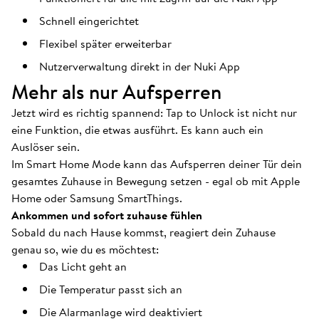
Schnell eingerichtet
Flexibel später erweiterbar
Nutzerverwaltung direkt in der Nuki App
Mehr als nur Aufsperren
Jetzt wird es richtig spannend: Tap to Unlock ist nicht nur
eine Funktion, die etwas ausführt. Es kann auch ein
Auslöser sein.
Im Smart Home Mode kann das Aufsperren deiner Tür dein
gesamtes Zuhause in Bewegung setzen - egal ob mit Apple
Home oder Samsung SmartThings.
Ankommen und sofort zuhause fühlen
Sobald du nach Hause kommst, reagiert dein Zuhause
genau so, wie du es möchtest:
Das Licht geht an
Die Temperatur passt sich an
Die Alarmanlage wird deaktiviert