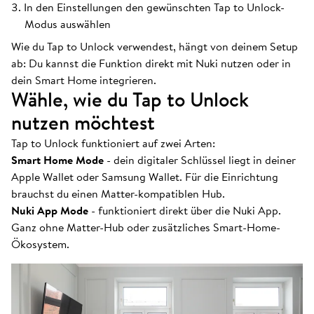
In den Einstellungen den gewünschten Tap to Unlock-
Modus auswählen
Wie du Tap to Unlock verwendest, hängt von deinem Setup
ab: Du kannst die Funktion direkt mit Nuki nutzen oder in
dein Smart Home integrieren.
Wähle, wie du Tap to Unlock
nutzen möchtest
Tap to Unlock funktioniert auf zwei Arten:
Smart Home Mode
- dein digitaler Schlüssel liegt in deiner
Apple Wallet oder Samsung Wallet. Für die Einrichtung
brauchst du einen Matter-kompatiblen Hub.
Nuki App Mode
- funktioniert direkt über die Nuki App.
Ganz ohne Matter-Hub oder zusätzliches Smart-Home-
Ökosystem.