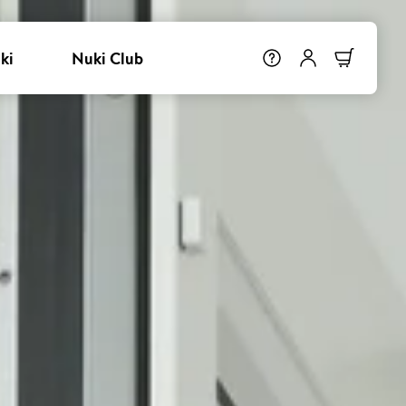
ki
Nuki Club