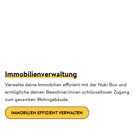
Immobilienverwaltung
Verwalte deine Immobilien effizient mit der Nuki Box und
ermögliche deinen Bewohner:innen schlüssellosen Zugang
zum gesamten Wohngebäude.
IMMOBILIEN EFFIZIENT VERWALTEN