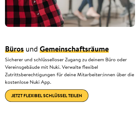
Büros
und
Gemeinschaftsräume
Sicherer und schlüsselloser Zugang zu deinem Büro oder
Vereinsgebäude mit Nuki. Verwalte flexibel
Zutrittsberechtigungen für deine Mitarbeiter:innen über die
kostenlose Nuki App.
JETZT FLEXIBEL SCHLÜSSEL TEILEN