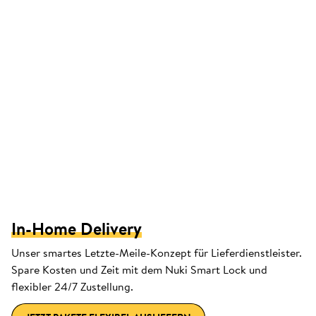
In-Home Delivery
Unser smartes Letzte-Meile-Konzept für Lieferdienstleister.
Spare Kosten und Zeit mit dem Nuki Smart Lock und
flexibler 24/7 Zustellung.