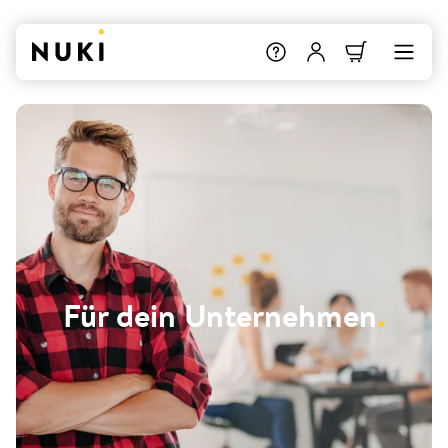
Für dein Unternehmen
.