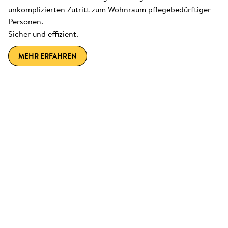
unkomplizierten Zutritt zum Wohnraum pflegebedürftiger
Personen.
Sicher und effizient.
MEHR ERFAHREN