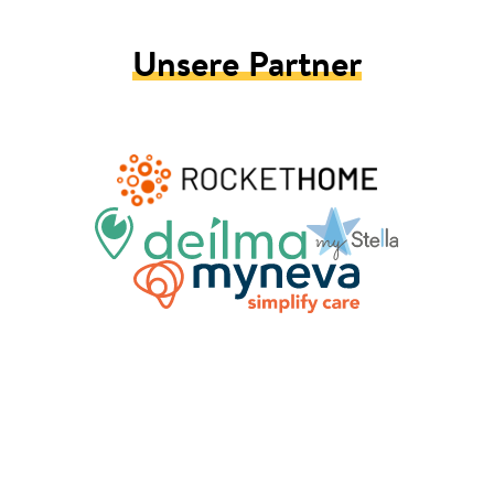
Unsere Partner