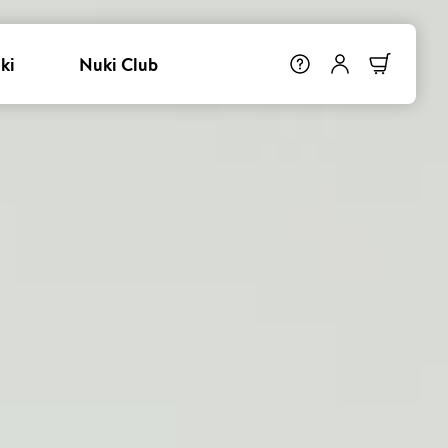
ki
Nuki Club