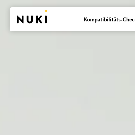
Kompatibilitäts-Chec