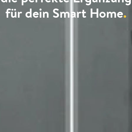
für dein Smart Home
.