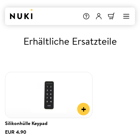
Erhältliche Ersatzteile
+
Silikonhülle Keypad
EUR 4.90