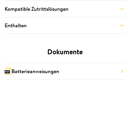
Kompatible Zutrittslösungen
Enthalten
Dokumente
Batterieanweisungen