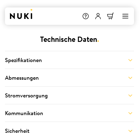
Technische Daten
.
Spezifikationen
Abmessungen
Stromversorgung
Kommunikation
Sicherheit