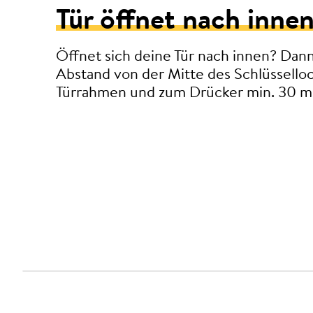
Tür öffnet nach innen
Öffnet sich deine Tür nach innen? Dan
Abstand von der Mitte des Schlüssello
Türrahmen und zum Drücker min. 30 m