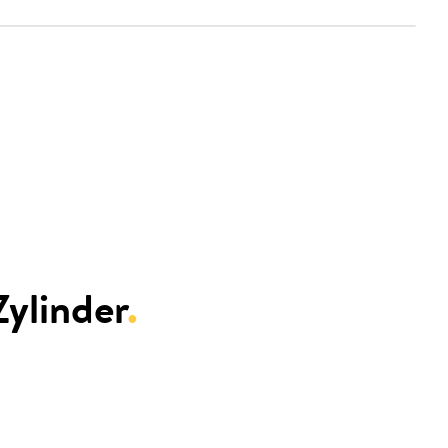
ylinder
.