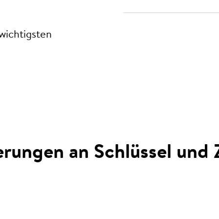
 wichtigsten
rungen an Schlüssel und Z