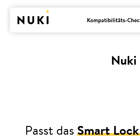
Kompatibilitäts-Chec
Nuki 
Passt das
Smart Lock