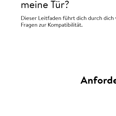
meine Tür?
Dieser Leitfaden führt dich durch dich
Fragen zur Kompatibilität.
Anforde