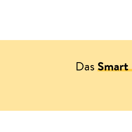
Das
Smart 