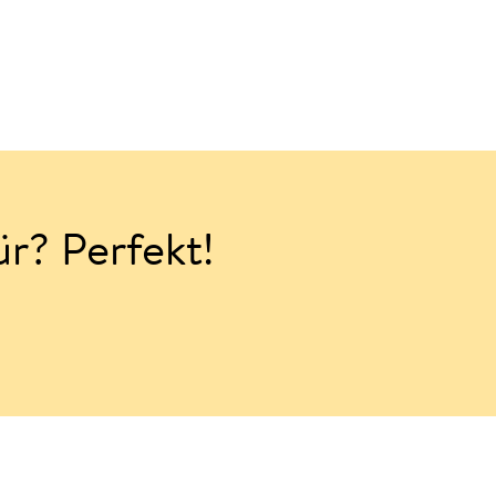
ür? Perfekt!