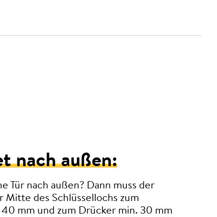
et nach außen:
ine Tür nach außen? Dann muss der
r Mitte des Schlüssellochs zum
. 40 mm und zum Drücker min. 30 mm