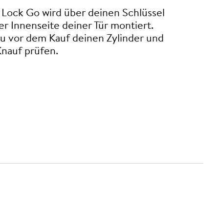
 Lock Go wird über deinen Schlüssel
er Innenseite deiner Tür montiert.
du vor dem Kauf deinen Zylinder und
Knauf prüfen.