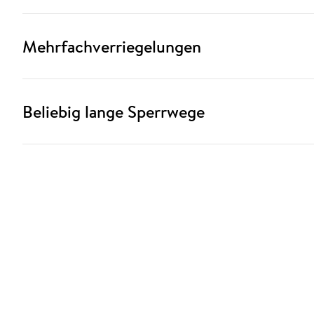
Mehrfachverriegelungen
Beliebig lange Sperrwege