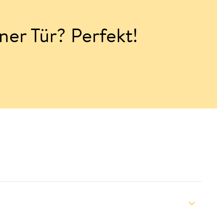
ner Tür? Perfekt!