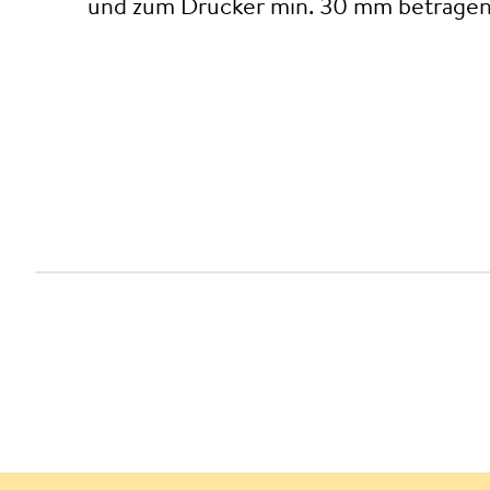
und zum Drücker min. 30 mm betragen