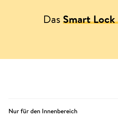
Das
Smart Lock 
Nur für den Innenbereich