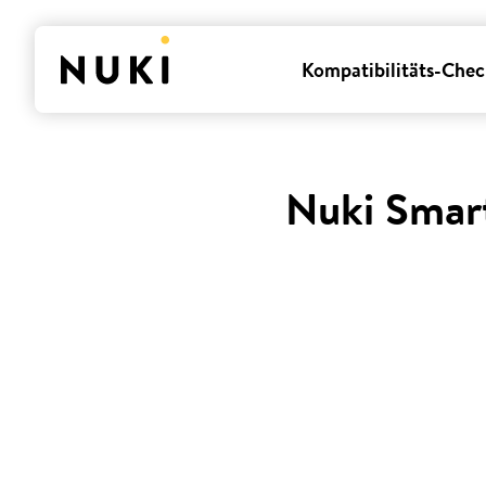
Kompatibilitäts-Chec
Nuki Smart