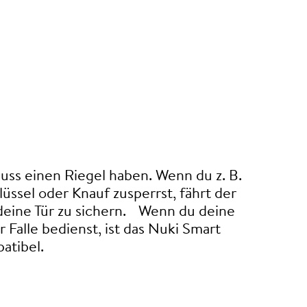
uss einen Riegel haben. Wenn du z. B.
üssel oder Knauf zusperrst, fährt der
deine Tür zu sichern. Wenn du deine
r Falle bedienst, ist das Nuki Smart
atibel.