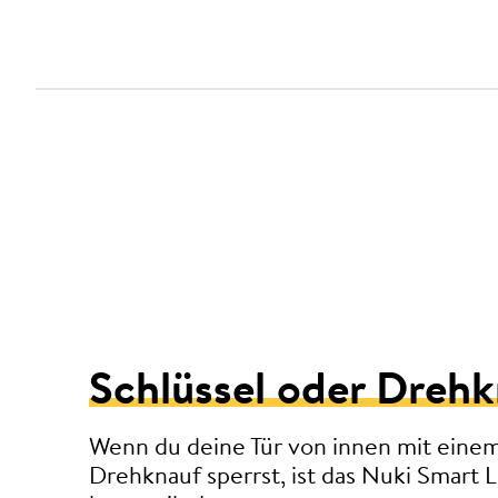
Schlüssel oder Dreh
Wenn du deine Tür von innen mit einem
Drehknauf sperrst, ist das Nuki Smart 