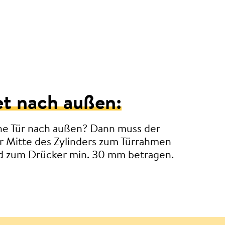
et nach außen:
ine Tür nach außen? Dann muss der
r Mitte des Zylinders zum Türrahmen
 zum Drücker min. 30 mm betragen.