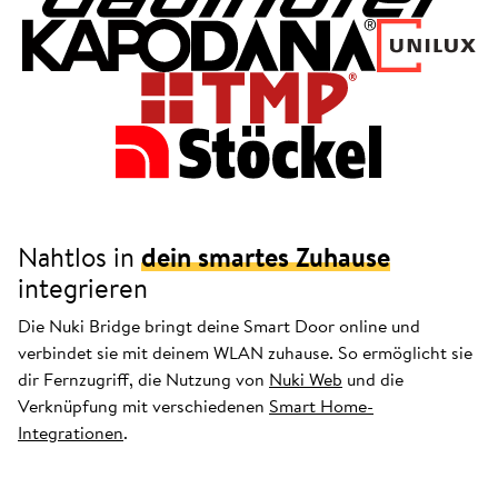
Nahtlos in
dein smartes Zuhause
integrieren
Die Nuki Bridge bringt deine Smart Door online und
verbindet sie mit deinem WLAN zuhause. So ermöglicht sie
dir Fernzugriff, die Nutzung von
Nuki Web
und die
Verknüpfung mit verschiedenen
Smart Home-
Integrationen
.