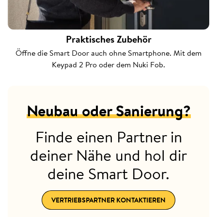
Praktisches Zubehör
Öffne die Smart Door auch ohne Smartphone. Mit dem
Keypad 2 Pro oder dem Nuki Fob.
Neubau oder Sanierung?
Finde einen Partner in
deiner Nähe und hol dir
deine Smart Door.
VERTRIEBSPARTNER KONTAKTIEREN