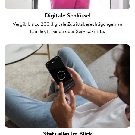
Digitale Schlüssel
Vergib bis zu 200 digitale Zutrittsberechtigungen an
Familie, Freunde oder Servicekräfte.
Stets alles im Blick