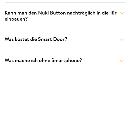
Kann man den Nuki Button nachträglich in die Tür
einbauen?
Was kostet die Smart Door?
Was mache ich ohne Smartphone?