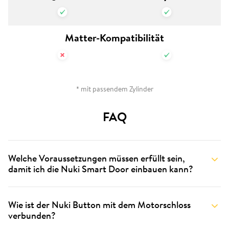
Matter-Kompatibilität
* mit passendem Zylinder
FAQ
Welche Voraussetzungen müssen erfüllt sein,
damit ich die Nuki Smart Door einbauen kann?
Wie ist der Nuki Button mit dem Motorschloss
verbunden?