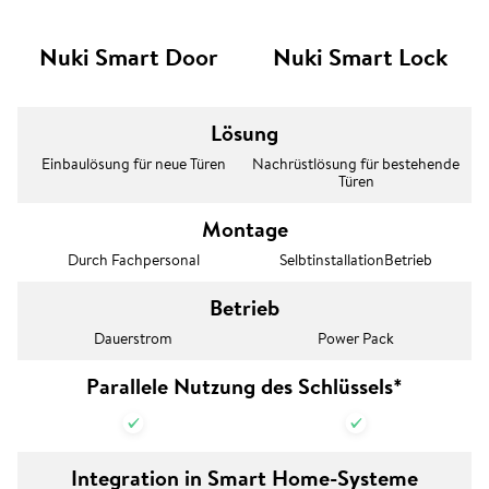
Nuki Smart Door
Nuki Smart Lock
Lösung
Einbaulösung für neue Türen
Nachrüstlösung für bestehende
Türen
Montage
Durch Fachpersonal
SelbtinstallationBetrieb
Betrieb
Dauerstrom
Power Pack
Parallele Nutzung des Schlüssels*
Integration in Smart Home-Systeme