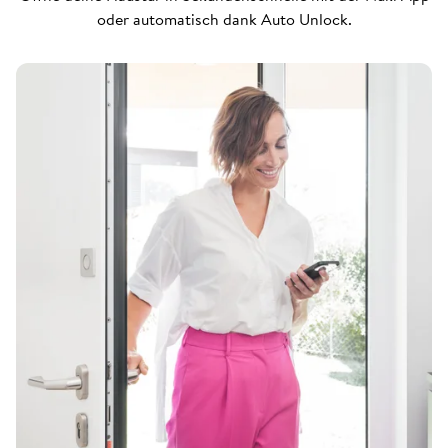
oder automatisch dank Auto Unlock.