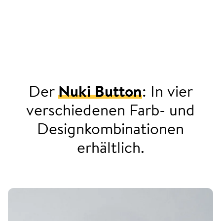
Der
Nuki Button
: In vier
verschiedenen Farb- und
Designkombinationen
erhältlich.