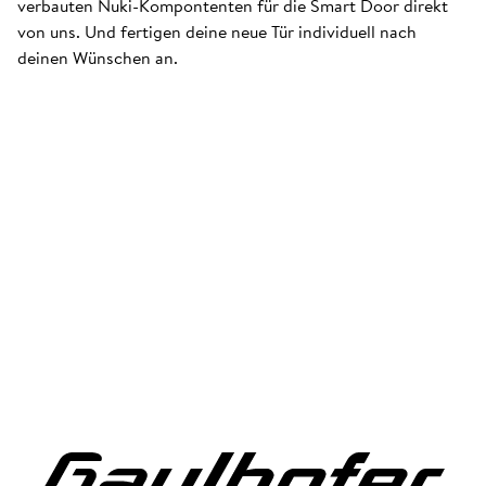
verbauten Nuki-Kompontenten für die Smart Door direkt
von uns. Und fertigen deine neue Tür individuell nach
deinen Wünschen an.