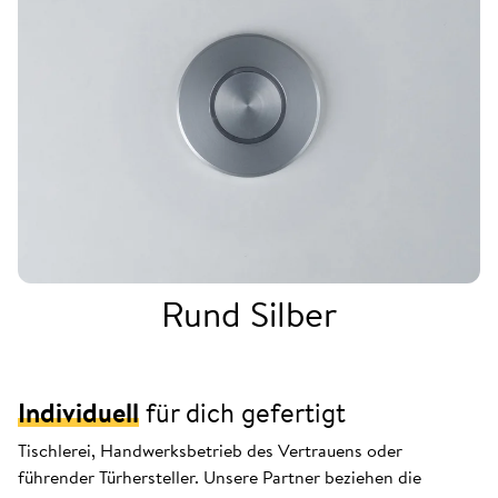
Rund Silber
Individuell
für dich gefertigt
Tischlerei, Handwerksbetrieb des Vertrauens oder
führender Türhersteller. Unsere Partner beziehen die