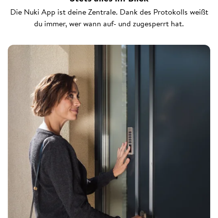
Die Nuki App ist deine Zentrale. Dank des Protokolls weißt
du immer, wer wann auf- und zugesperrt hat.