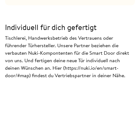
Individuell für dich gefertigt
Tischlerei, Handwerksbetrieb des Vertrauens oder
führender Türhersteller. Unsere Partner beziehen die
verbauten Nuki-Kompontenten für die Smart Door direkt
von uns. Und fertigen deine neue Tür individuell nach
deinen Wünschen an. Hier (https://nuki.io/en/smart-
door/#map) findest du Vertriebspartner in deiner Nähe.