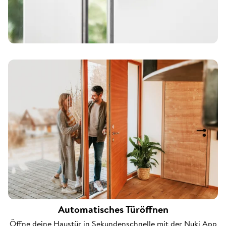
Automatisches Türöffnen
Öffne deine Haustür in Sekundenschnelle mit der Nuki App