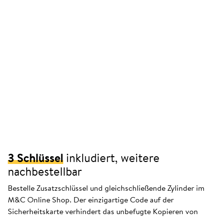
3 Schlüssel
inkludiert, weitere
nachbestellbar
Bestelle Zusatzschlüssel und gleichschließende Zylinder im
M&C Online Shop. Der einzigartige Code auf der
Sicherheitskarte verhindert das unbefugte Kopieren von