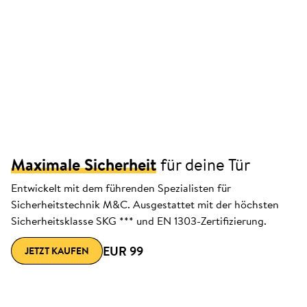
Maximale Sicherheit
für deine Tür
Entwickelt mit dem führenden Spezialisten für
Sicherheitstechnik M&C. Ausgestattet mit der höchsten
Sicherheitsklasse SKG *** und EN 1303-Zertifizierung.
EUR 99
JETZT KAUFEN