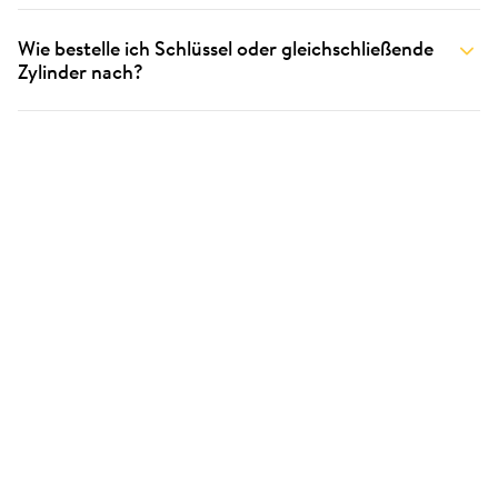
Wie bestelle ich Schlüssel oder gleichschließende
Zylinder nach?