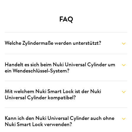
FAQ
Welche Zylindermaße werden unterstützt?
Handelt es sich beim Nuki Universal Cylinder um
ein Wendeschlüssel-System?
Mit welchem Nuki Smart Lock ist der Nuki
Universal Cylinder kompatibel?
Kann ich den Nuki Universal Cylinder auch ohne
Nuki Smart Lock verwenden?