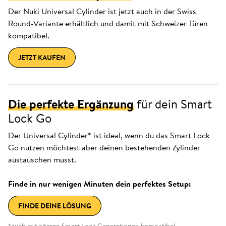
Der Nuki Universal Cylinder ist jetzt auch in der Swiss
Round-Variante erhältlich und damit mit Schweizer Türen
kompatibel.
JETZT KAUFEN
Die perfekte Ergänzung
für dein Smart
Lock Go
Der Universal Cylinder* ist ideal, wenn du das Smart Lock
Go nutzen möchtest aber deinen bestehenden Zylinder
austauschen musst.
Finde in nur wenigen Minuten dein perfektes Setup:
FINDE DEINE LÖSUNG