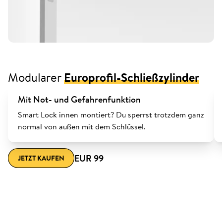
Modularer
Europrofil-Schließzylinder
Mit Not- und Gefahrenfunktion
Smart Lock innen montiert? Du sperrst trotzdem ganz
normal von außen mit dem Schlüssel.
EUR 99
JETZT KAUFEN