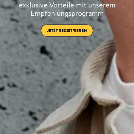
exklusive Vorteile mit unserem
Empfehlungsprogramm
JETZT REGISTRIEREN