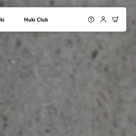
ki
Nuki Club